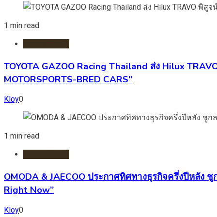
1 min read
รถยนต์/ไฟฟ้า
TOYOTA GAZOO Racing Thailand ส่ง Hilux TRAVO พ
MOTORSPORTS-BRED CARS”
Kloy
0
1 min read
รถยนต์/ไฟฟ้า
OMODA & JAECOO ประกาศทิศทางธุรกิจครึ่งปีหลัง ชู
Right Now”
Kloy
0