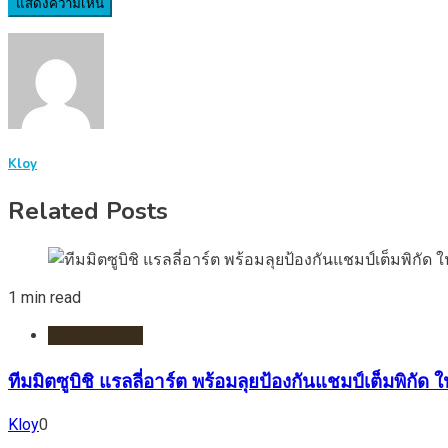
Kloy
Related Posts
1 min read
รถยนต์/ไฟฟ้า
ทีมมิตซูบิชิ แรลลี่อาร์ต พร้อมลุยป้องกันแชมป์เต็มพิกัด
Kloy
0