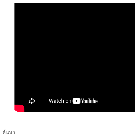
ค้นหา