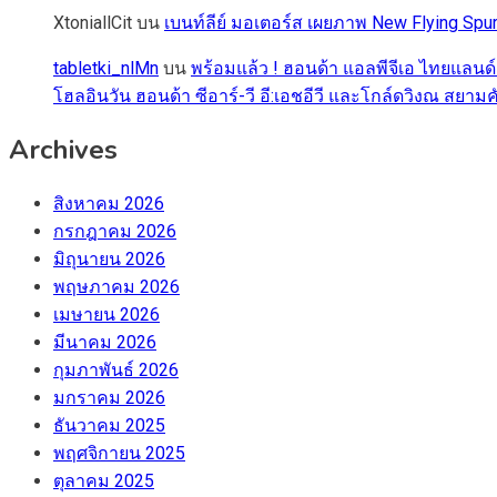
XtoniallCit
บน
เบนท์ลีย์ มอเตอร์ส เผยภาพ New Flying S
tabletki_nlMn
บน
พร้อมแล้ว ! ฮอนด้า แอลพีจีเอ ไทยแลนด์
โฮลอินวัน ฮอนด้า ซีอาร์-วี อี:เอชอีวี และโกล์ดวิงณ สยามค
Archives
สิงหาคม 2026
กรกฎาคม 2026
มิถุนายน 2026
พฤษภาคม 2026
เมษายน 2026
มีนาคม 2026
กุมภาพันธ์ 2026
มกราคม 2026
ธันวาคม 2025
พฤศจิกายน 2025
ตุลาคม 2025