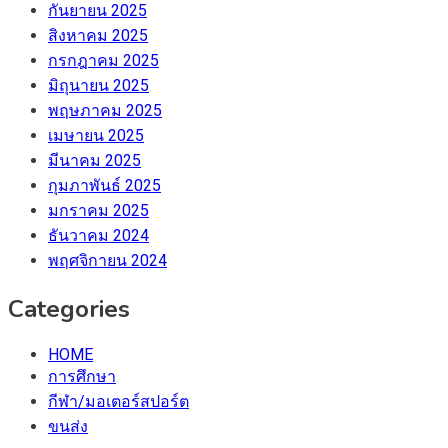
กันยายน 2025
สิงหาคม 2025
กรกฎาคม 2025
มิถุนายน 2025
พฤษภาคม 2025
เมษายน 2025
มีนาคม 2025
กุมภาพันธ์ 2025
มกราคม 2025
ธันวาคม 2024
พฤศจิกายน 2024
Categories
HOME
การศึกษา
กีฬา/มอเตอร์สปอร์ต
ขนส่ง