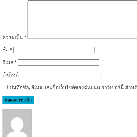
ความเห็น
*
ชื่อ
*
อีเมล
*
เว็บไซต์
บันทึกชื่อ, อีเมล และชื่อเว็บไซต์ของฉันบนเบราว์เซอร์นี้ ส