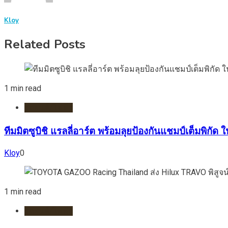
Kloy
Related Posts
1 min read
รถยนต์/ไฟฟ้า
ทีมมิตซูบิชิ แรลลี่อาร์ต พร้อมลุยป้องกันแชมป์เต็มพิกัด
Kloy
0
1 min read
รถยนต์/ไฟฟ้า