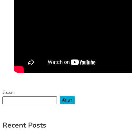
ค้นหา
ค้นหา
Recent Posts