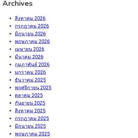
Archives
สิงหาคม 2026
กรกฎาคม 2026
มิถุนายน 2026
พฤษภาคม 2026
เมษายน 2026
มีนาคม 2026
กุมภาพันธ์ 2026
มกราคม 2026
ธันวาคม 2025
พฤศจิกายน 2025
ตุลาคม 2025
กันยายน 2025
สิงหาคม 2025
กรกฎาคม 2025
มิถุนายน 2025
พฤษภาคม 2025