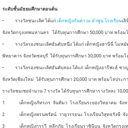
ระดับชั้นมัธยมศึกษาตอนต้น
• รางวัลชนะเลิศ ได้แก่
เด็กหญิงกันตา ณ ลำพูน โรงเรียน
เล
จังหวัดกรุงเทพมหานคร ได้รับทุนการศึกษา 50,000 บาท พร้อมโ
• รางวัลรองชนะเลิศอันดับหนึ่ง ได้แก่ เด็กหญิงฮานีนี่ โมหมั
พิทยาคาร จังหวัดชลบุรี ได้รับทุนการศึกษา 30,000 บาท พร้อมโ
• รางวัลรองชนะเลิศอันดับสอง ได้แก่ เด็กหญิงอารีฟะฮ์ ชาญช
จังหวัดเชียงใหม่ ได้รับทุนการศึกษา 20,000 บาท พร้อมโล่ประกา
รางวัลชมเชยจำนวน 7 รางวัล ได้รับทุนการศึกษารางวัลละ 10,00
1. เด็กหญิงภัทรภร จันทิมา โรงเรียนระยองวิทยาคม จังห
2. เด็กหญิงพรนพรัตน์ วายุวรรธนะ โรงเรียนวิสุทธรังษี จัง
3. เด็กหญิงกรรวี หลีกภัย โรงเรียนราชินีบน จังหวัดกรุง