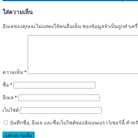
เรื่อง
ใส่ความเห็น
อีเมลของคุณจะไม่แสดงให้คนอื่นเห็น
ช่องข้อมูลจำเป็นถูกทำเค
ความเห็น
*
ชื่อ
*
อีเมล
*
เว็บไซต์
บันทึกชื่อ, อีเมล และชื่อเว็บไซต์ของฉันบนเบราว์เซอร์นี้ ส