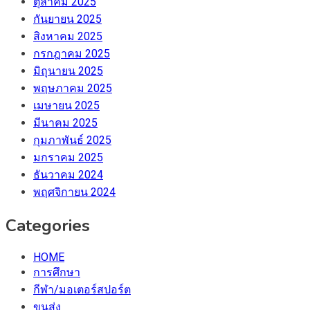
ตุลาคม 2025
กันยายน 2025
สิงหาคม 2025
กรกฎาคม 2025
มิถุนายน 2025
พฤษภาคม 2025
เมษายน 2025
มีนาคม 2025
กุมภาพันธ์ 2025
มกราคม 2025
ธันวาคม 2024
พฤศจิกายน 2024
Categories
HOME
การศึกษา
กีฬา/มอเตอร์สปอร์ต
ขนส่ง