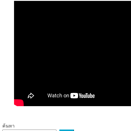
ค้นหา