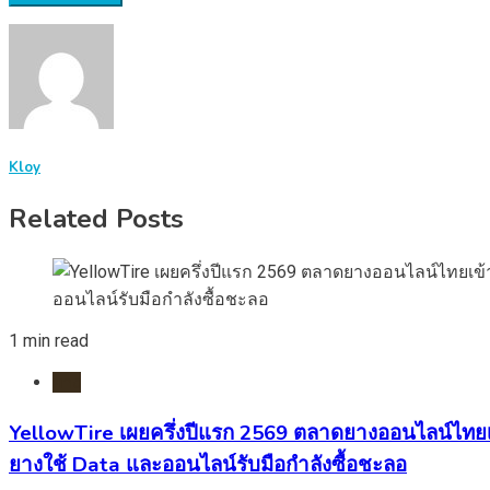
Kloy
Related Posts
1 min read
ยาง
YellowTire เผยครึ่งปีแรก 2569 ตลาดยางออนไลน์ไทยเข
ยางใช้ Data และออนไลน์รับมือกำลังซื้อชะลอ