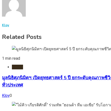
Kloy
Related Posts
1 min read
HOME
มูลนิธิศุภนิมิตฯ เปิดยุทธศาสตร์ 5 ปี ยกระดับคุณภา
ทั่วประเทศ
Kloy
0