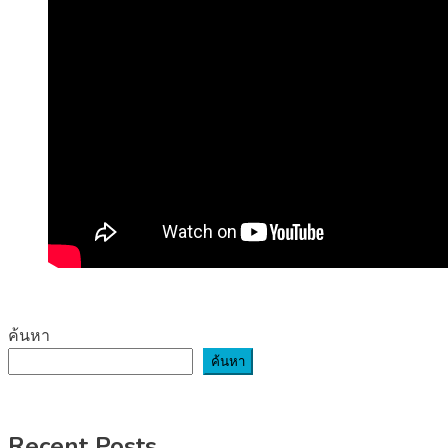
ค้นหา
ค้นหา
Recent Posts