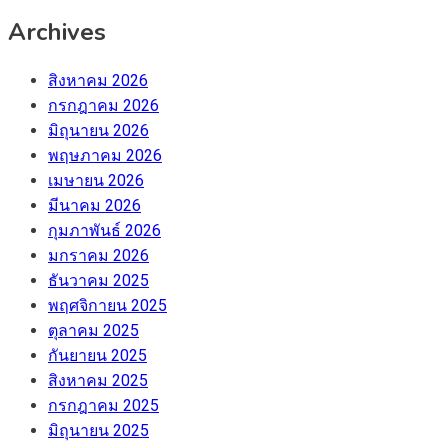
Archives
สิงหาคม 2026
กรกฎาคม 2026
มิถุนายน 2026
พฤษภาคม 2026
เมษายน 2026
มีนาคม 2026
กุมภาพันธ์ 2026
มกราคม 2026
ธันวาคม 2025
พฤศจิกายน 2025
ตุลาคม 2025
กันยายน 2025
สิงหาคม 2025
กรกฎาคม 2025
มิถุนายน 2025