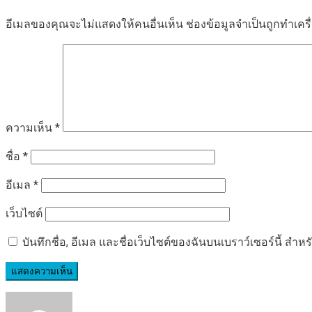
อีเมลของคุณจะไม่แสดงให้คนอื่นเห็น
ช่องข้อมูลจำเป็นถูกทำเค
ความเห็น
*
ชื่อ
*
อีเมล
*
เว็บไซต์
บันทึกชื่อ, อีเมล และชื่อเว็บไซต์ของฉันบนเบราว์เซอร์นี้ ส