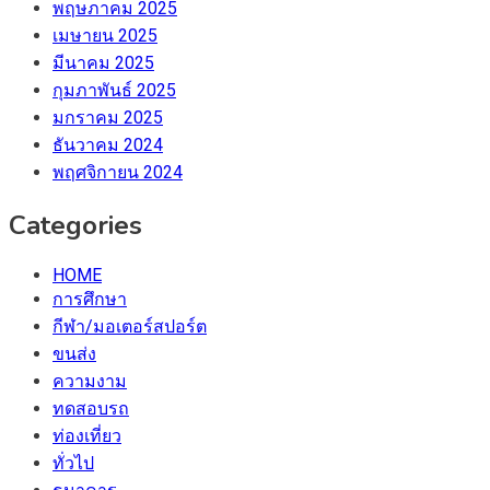
พฤษภาคม 2025
เมษายน 2025
มีนาคม 2025
กุมภาพันธ์ 2025
มกราคม 2025
ธันวาคม 2024
พฤศจิกายน 2024
Categories
HOME
การศึกษา
กีฬา/มอเตอร์สปอร์ต
ขนส่ง
ความงาม
ทดสอบรถ
ท่องเที่ยว
ทั่วไป