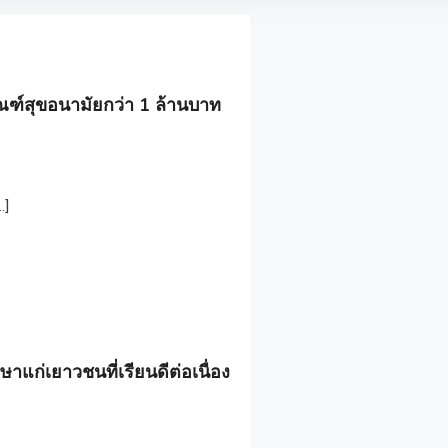
ณฑ์สุขอนามัยกว่า 1 ล้านบาท
…]
ษาแก่เยาวชนที่เรียนดีต่อเนื่อง