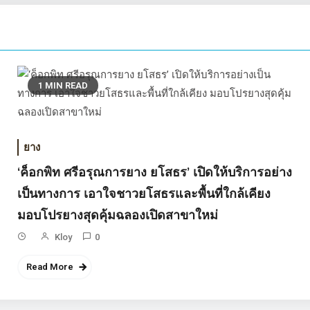
1 MIN READ
ยาง
‘ค็อกพิท ศรีอรุณการยาง ยโสธร’ เปิดให้บริการอย่าง
เป็นทางการ เอาใจชาวยโสธรและพื้นที่ใกล้เคียง
มอบโปรยางสุดคุ้มฉลองเปิดสาขาใหม่
Kloy
0
Read More