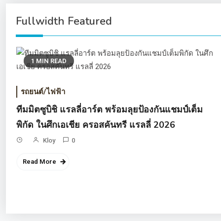
Fullwidth Featured
1 MIN READ
รถยนต์/ไฟฟ้า
ทีมมิตซูบิชิ แรลลี่อาร์ต พร้อมลุยป้องกันแชมป์เต็ม
พิกัด ในศึกเอเชีย ครอสคันทรี แรลลี่ 2026
Kloy
0
Read More