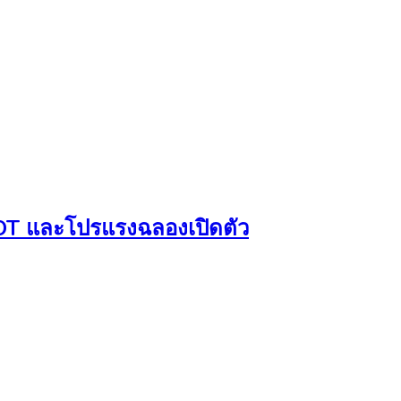
SCOT และโปรแรงฉลองเปิดตัว