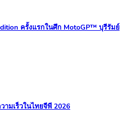
dition ครั้งแรกในศึก MotoGP™ บุรีรัมย์
วามเร็วในไทยจีพี 2026