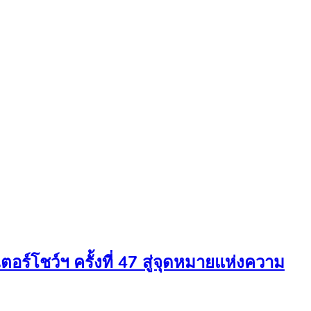
อร์โชว์ฯ ครั้งที่ 47 สู่จุดหมายแห่งความ