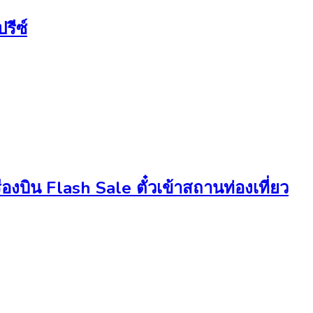
รีซ์
องบิน Flash Sale ตั๋วเข้าสถานท่องเที่ยว