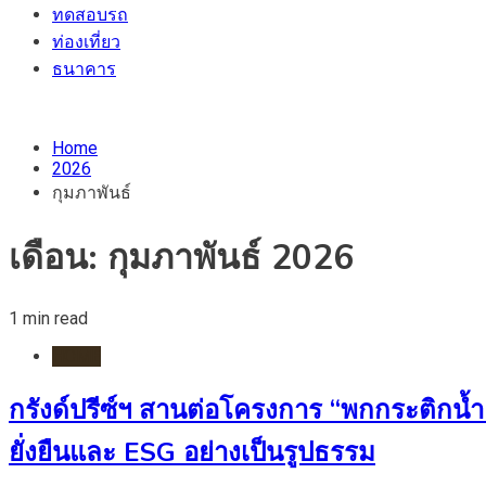
ทดสอบรถ
ท่องเที่ยว
ธนาคาร
Home
2026
กุมภาพันธ์
เดือน:
กุมภาพันธ์ 2026
1 min read
HOME
กรังด์ปรีซ์ฯ สานต่อโครงการ “พกกระติกน้ำ ร
ยั่งยืนและ ESG อย่างเป็นรูปธรรม