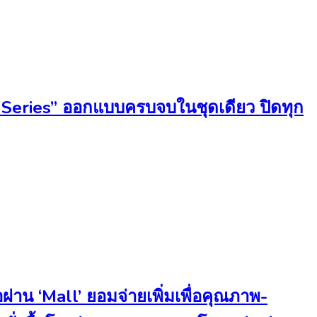
ion Series” ออกแบบครบจบในชุดเดียว ปิดทุก
่าน ‘Mall’ ยอมจ่ายเพิ่มเพื่อคุณภาพ-