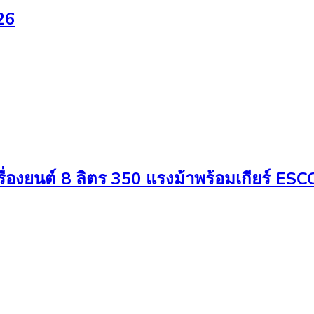
26
ื่องยนต์ 8 ลิตร 350 แรงม้าพร้อมเกียร์ E