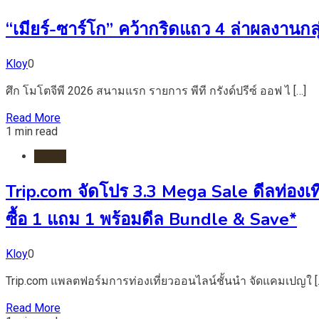
“เมียร์-ซาร์โก” คว้ากริดแถว 4 ล่าผลงานกล
Kloy
0
ศึก โมโตจีพี 2026 สนามแรก รายการ พีที กรังด์ปรีซ์ ออฟ ไ […]
Read More
1 min read
HOME
Trip.com จัดโปร 3.3 Mega Sale ดีลท่องเที
ซื้อ 1 แถม 1 พร้อมดีล Bundle & Save*
Kloy
0
Trip.com แพลตฟอร์มการท่องเที่ยวออนไลน์ชั้นนำ จัดแคมเปญใ [
Read More