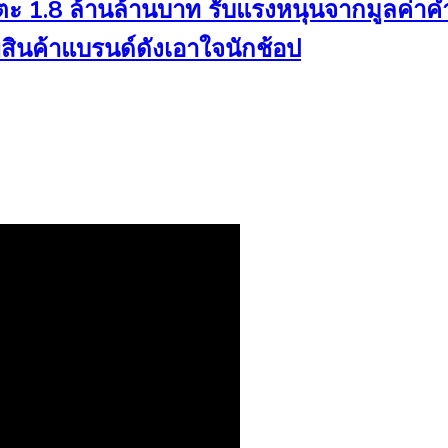
ะ 1.8 ล้านล้านบาท รับแรงหนุนจากมูลค่าคำส
พสินค้าแบรนด์ดังเอาใจนักช้อป