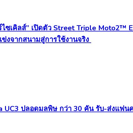
์ไซเคิลส์” เปิดตัว Street Triple Moto2™ E
ถแข่งจากสนามสู่การใช้งานจริง
a UC3 ปลอดมลพิษ กว่า 30 คัน รับ-ส่งแฟนค