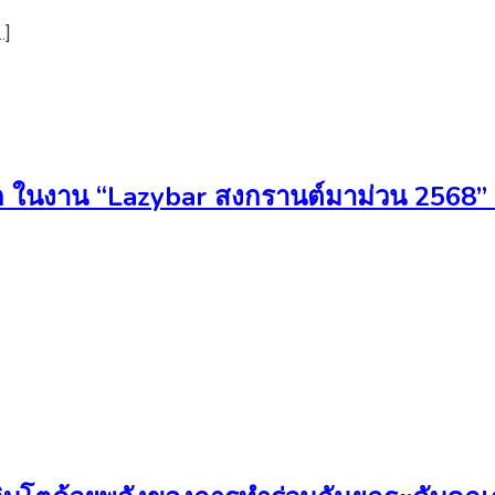
…]
มีพัก ในงาน “Lazybar สงกรานต์มาม่วน 2568” 