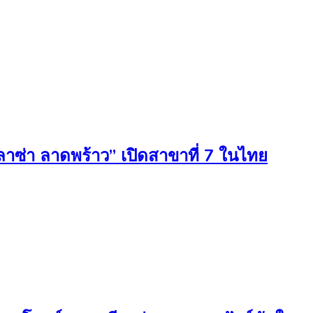
าซ่า ลาดพร้าว” เปิดสาขาที่ 7 ในไทย