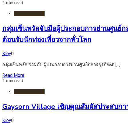
1 min read
ห้างสรรพสินค้า
กลุ่มเซ็นทรัลจับมือผู้ประกอบการย่านศูนย
ต้อนรับนักท่องเที่ยวจากทั่วโลก
Kloy
0
กลุ่มเซ็นทรัล ร่วมกับ ผู้ประกอบการย่านศูนย์กลางธุรกิจ&n […]
Read More
1 min read
ห้างสรรพสินค้า
Gaysorn Village เชิญคุณสัมผัสประสบการ
Kloy
0