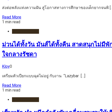
ส่งต่อพลังแห่งความฝัน สู่โอกาสทางการศึกษาของเด็กยากจนพิ [
Read More
1 min read
ห้างสรรพสินค้า
ม่วนได้ทั้งวัน มันส์ได้ทั้งคืน สาดสนุกไม่
ใจกลางรัชดา
Kloy
0
เตรียมตัวเปียกแบบฉุดไม่อยู่ กับงาน “Lazybar […]
Read More
1 min read
ห้างสรรพสินค้า