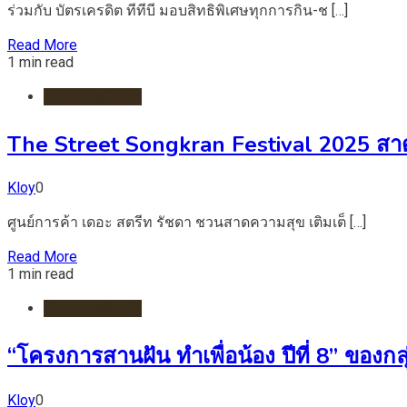
ร่วมกับ บัตรเครดิต ทีทีบี มอบสิทธิพิเศษทุกการกิน-ช […]
Read More
1 min read
ห้างสรรพสินค้า
The Street Songkran Festival 2025 สาดควา
Kloy
0
ศูนย์การค้า เดอะ สตรีท รัชดา ชวนสาดความสุข เติมเต็ […]
Read More
1 min read
ห้างสรรพสินค้า
“โครงการสานฝัน ทำเพื่อน้อง ปีที่ 8” ของ
Kloy
0