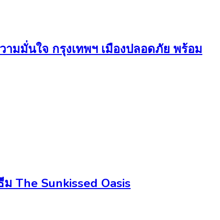
ความมั่นใจ กรุงเทพฯ เมืองปลอดภัย พร้อม
ธีม The Sunkissed Oasis