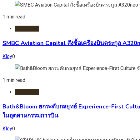
1 min read
สายการบิน
SMBC Aviation Capital สั่งซื้อเครื่องบินตระกูล A3
Kloy
0
1 min read
สายการบิน
Bath&Bloom ยกระดับกลยุทธ์ Experience-First Cultur
ในอุตสาหกรรมการบิน
Kloy
0