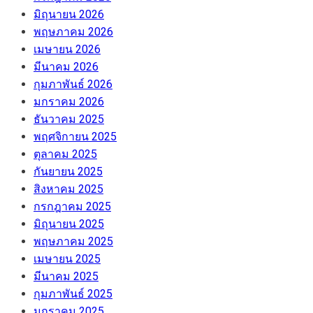
มิถุนายน 2026
พฤษภาคม 2026
เมษายน 2026
มีนาคม 2026
กุมภาพันธ์ 2026
มกราคม 2026
ธันวาคม 2025
พฤศจิกายน 2025
ตุลาคม 2025
กันยายน 2025
สิงหาคม 2025
กรกฎาคม 2025
มิถุนายน 2025
พฤษภาคม 2025
เมษายน 2025
มีนาคม 2025
กุมภาพันธ์ 2025
มกราคม 2025