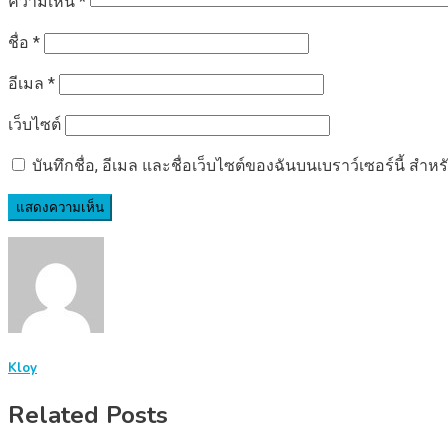
ความเห็น
*
ชื่อ
*
อีเมล
*
เว็บไซต์
บันทึกชื่อ, อีเมล และชื่อเว็บไซต์ของฉันบนเบราว์เซอร์นี้ ส
Kloy
Related Posts