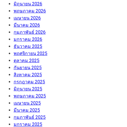
มิถุนายน 2026
พฤษภาคม 2026
เมษายน 2026
มีนาคม 2026
กุมภาพันธ์ 2026
มกราคม 2026
ธันวาคม 2025
พฤศจิกายน 2025
ตุลาคม 2025
กันยายน 2025
สิงหาคม 2025
กรกฎาคม 2025
มิถุนายน 2025
พฤษภาคม 2025
เมษายน 2025
มีนาคม 2025
กุมภาพันธ์ 2025
มกราคม 2025