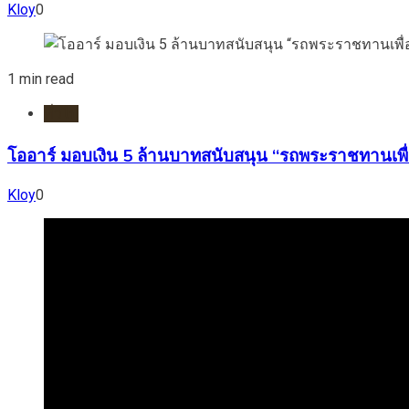
Kloy
0
1 min read
ทั่วไป
โออาร์ มอบเงิน 5 ล้านบาทสนับสนุน “รถพระราชทานเพื่
Kloy
0