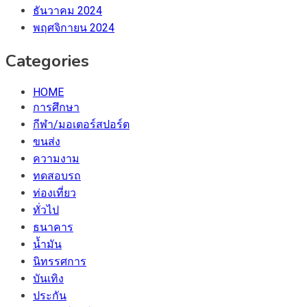
ธันวาคม 2024
พฤศจิกายน 2024
Categories
HOME
การศึกษา
กีฬา/มอเตอร์สปอร์ต
ขนส่ง
ความงาม
ทดสอบรถ
ท่องเที่ยว
ทั่วไป
ธนาคาร
น้ำมัน
นิทรรศการ
บันเทิง
ประกัน