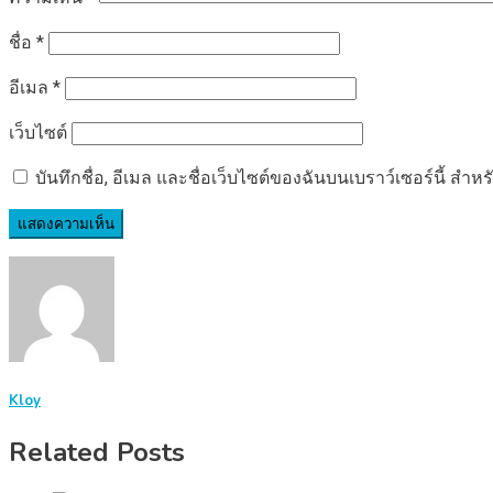
ชื่อ
*
อีเมล
*
เว็บไซต์
บันทึกชื่อ, อีเมล และชื่อเว็บไซต์ของฉันบนเบราว์เซอร์นี้ ส
Kloy
Related Posts