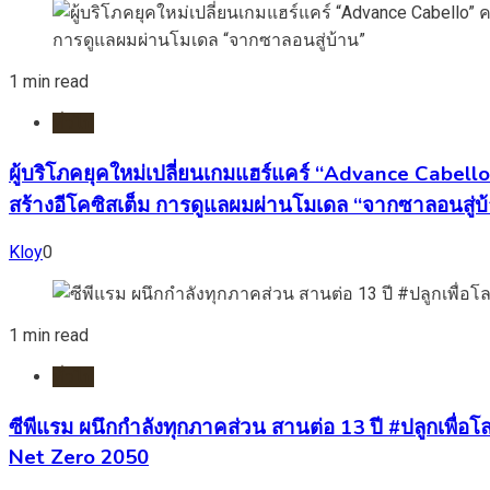
1 min read
ทั่วไป
ผู้บริโภคยุคใหม่เปลี่ยนเกมแฮร์แคร์ “Advance Cabell
สร้างอีโคซิสเต็ม การดูแลผมผ่านโมเดล “จากซาลอนสู่บ
Kloy
0
1 min read
ทั่วไป
ซีพีแรม ผนึกกำลังทุกภาคส่วน สานต่อ 13 ปี #ปลูกเพื่อโลก
Net Zero 2050