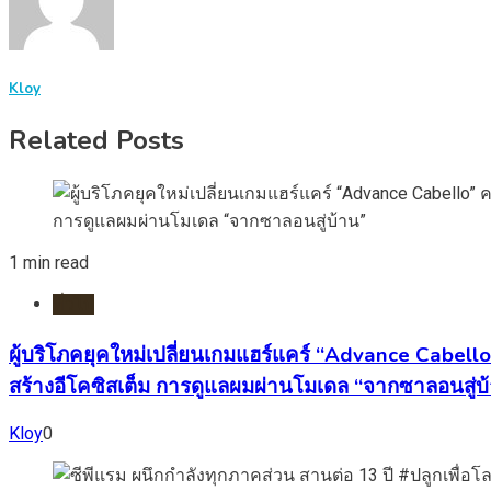
Kloy
Related Posts
1 min read
ทั่วไป
ผู้บริโภคยุคใหม่เปลี่ยนเกมแฮร์แคร์ “Advance Cabell
สร้างอีโคซิสเต็ม การดูแลผมผ่านโมเดล “จากซาลอนสู่บ
Kloy
0