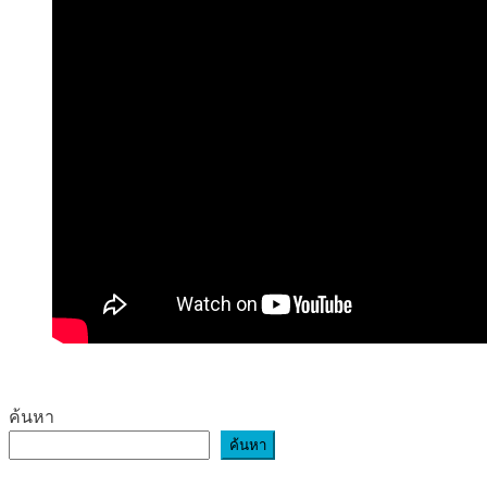
ค้นหา
ค้นหา