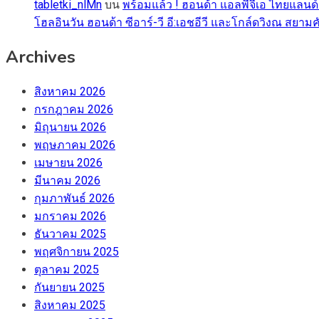
tabletki_nlMn
บน
พร้อมแล้ว ! ฮอนด้า แอลพีจีเอ ไทยแลนด์
โฮลอินวัน ฮอนด้า ซีอาร์-วี อี:เอชอีวี และโกล์ดวิงณ สยามค
Archives
สิงหาคม 2026
กรกฎาคม 2026
มิถุนายน 2026
พฤษภาคม 2026
เมษายน 2026
มีนาคม 2026
กุมภาพันธ์ 2026
มกราคม 2026
ธันวาคม 2025
พฤศจิกายน 2025
ตุลาคม 2025
กันยายน 2025
สิงหาคม 2025