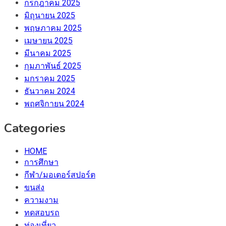
กรกฎาคม 2025
มิถุนายน 2025
พฤษภาคม 2025
เมษายน 2025
มีนาคม 2025
กุมภาพันธ์ 2025
มกราคม 2025
ธันวาคม 2024
พฤศจิกายน 2024
Categories
HOME
การศึกษา
กีฬา/มอเตอร์สปอร์ต
ขนส่ง
ความงาม
ทดสอบรถ
ท่องเที่ยว