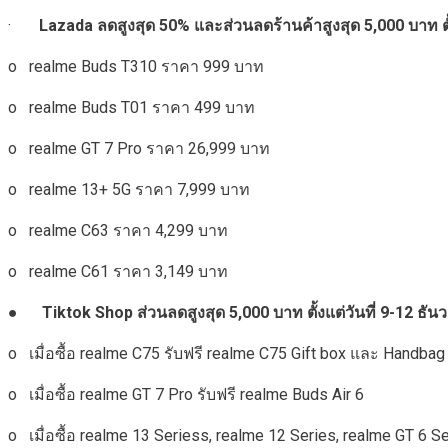
·
Lazada
ลดสูงสุด
50%
และส่วนลดร้านค้าสูงสุด
5,000
บาท ตั
o realme Buds T310 ราคา 999 บาท
o realme Buds T01 ราคา 499 บาท
o realme GT 7 Pro ราคา 26,999 บาท
o realme 13+ 5G ราคา 7,999 บาท
o realme C63 ราคา 4,299 บาท
o realme C61 ราคา 3,149 บาท
●
Tiktok Shop
ส่วนลดสูงสุด
5,000
บาท ตั้งแต่วันที่
9-12
ธัน
o เมื่อซื้อ realme C75 รับฟรี realme C75 Gift box และ Handbag
o เมื่อซื้อ realme GT 7 Pro รับฟรี realme Buds Air 6
o เมื่อซื้อ realme 13 Seriess, realme 12 Series, realme GT 6