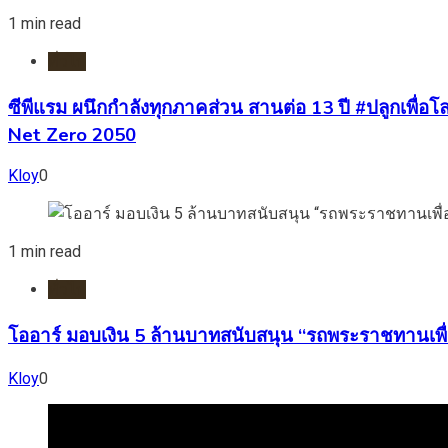
1 min read
ทั่วไป
ซีพีแรม ผนึกกำลังทุกภาคส่วน สานต่อ 13 ปี #ปลูกเพื่อโลก
Net Zero 2050
Kloy
0
1 min read
ทั่วไป
โออาร์ มอบเงิน 5 ล้านบาทสนับสนุน “รถพระราชทานเพื่
Kloy
0