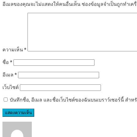
อีเมลของคุณจะไม่แสดงให้คนอื่นเห็น
ช่องข้อมูลจำเป็นถูกทำเค
ความเห็น
*
ชื่อ
*
อีเมล
*
เว็บไซต์
บันทึกชื่อ, อีเมล และชื่อเว็บไซต์ของฉันบนเบราว์เซอร์นี้ ส