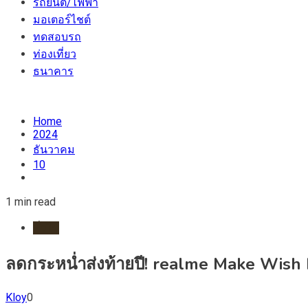
รถยนต์/ไฟฟ้า
มอเตอร์ไชต์
ทดสอบรถ
ท่องเที่ยว
ธนาคาร
Home
2024
ธันวาคม
10
1 min read
ทั่วไป
ลดกระหน่ำส่งท้ายปี! realme Make Wish 
Kloy
0