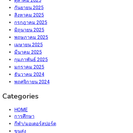
ตุลาคม 2025
กันยายน 2025
สิงหาคม 2025
กรกฎาคม 2025
มิถุนายน 2025
พฤษภาคม 2025
เมษายน 2025
มีนาคม 2025
กุมภาพันธ์ 2025
มกราคม 2025
ธันวาคม 2024
พฤศจิกายน 2024
Categories
HOME
การศึกษา
กีฬา/มอเตอร์สปอร์ต
ขนส่ง