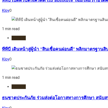
ทีทีบี เปิดตัวบัตรเครดิต ttb absolute โฉมใหม่ ภายใต้คอ
Kloy
0
1 min read
ธนาคาร
ทีทีบี เดินหน้าสู่ผู้นำ “สินเชื่อคนผ่อนดี” พลิกมาตรฐา
Kloy
0
1 min read
ธนาคาร
ธนชาตประกันภัย ร่วมส่งต่อโอกาสทางการศึกษา สนับส