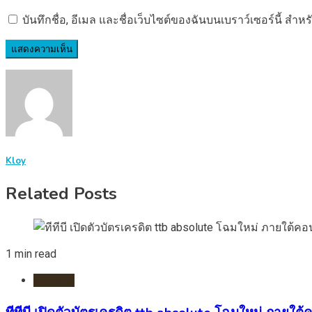
บันทึกชื่อ, อีเมล และชื่อเว็บไซต์ของฉันบนเบราว์เซอร์นี้ ส
Kloy
Related Posts
1 min read
ธนาคาร