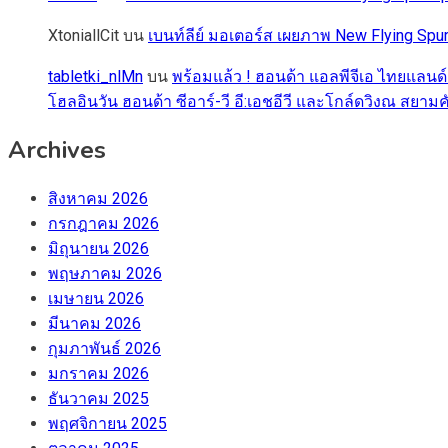
XtoniallCit
บน
เบนท์ลีย์ มอเตอร์ส เผยภาพ New Flying S
tabletki_nlMn
บน
พร้อมแล้ว ! ฮอนด้า แอลพีจีเอ ไทยแลนด์
โฮลอินวัน ฮอนด้า ซีอาร์-วี อี:เอชอีวี และโกล์ดวิงณ สยามค
Archives
สิงหาคม 2026
กรกฎาคม 2026
มิถุนายน 2026
พฤษภาคม 2026
เมษายน 2026
มีนาคม 2026
กุมภาพันธ์ 2026
มกราคม 2026
ธันวาคม 2025
พฤศจิกายน 2025