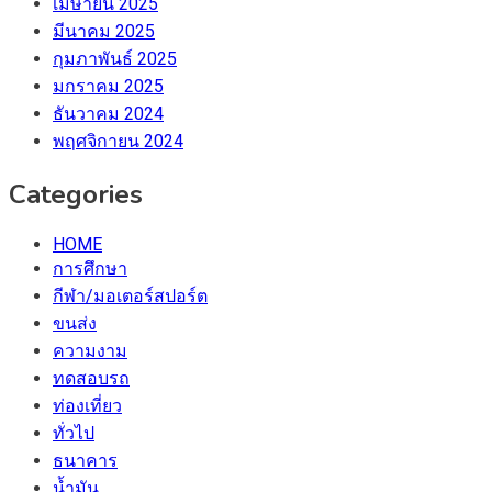
เมษายน 2025
มีนาคม 2025
กุมภาพันธ์ 2025
มกราคม 2025
ธันวาคม 2024
พฤศจิกายน 2024
Categories
HOME
การศึกษา
กีฬา/มอเตอร์สปอร์ต
ขนส่ง
ความงาม
ทดสอบรถ
ท่องเที่ยว
ทั่วไป
ธนาคาร
น้ำมัน