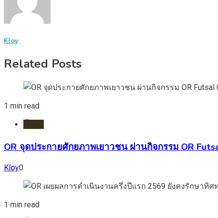
Kloy
Related Posts
1 min read
น้ำมัน
OR จุดประกายศักยภาพเยาวชน ผ่านกิจกรรม OR Futsal
Kloy
0
1 min read