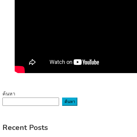
ค้นหา
ค้นหา
Recent Posts