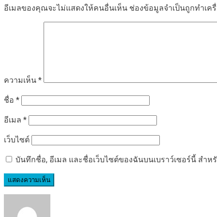
อีเมลของคุณจะไม่แสดงให้คนอื่นเห็น
ช่องข้อมูลจำเป็นถูกทำเค
ความเห็น
*
ชื่อ
*
อีเมล
*
เว็บไซต์
บันทึกชื่อ, อีเมล และชื่อเว็บไซต์ของฉันบนเบราว์เซอร์นี้ ส