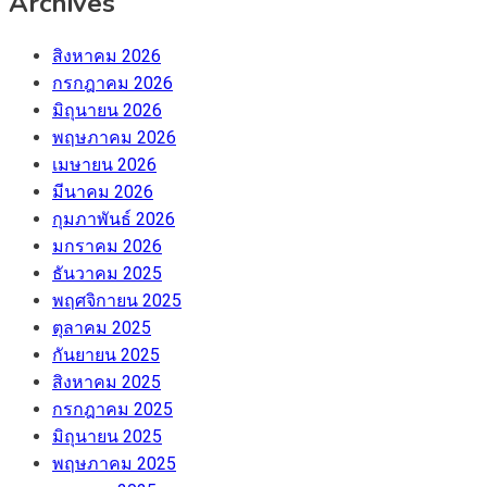
Archives
สิงหาคม 2026
กรกฎาคม 2026
มิถุนายน 2026
พฤษภาคม 2026
เมษายน 2026
มีนาคม 2026
กุมภาพันธ์ 2026
มกราคม 2026
ธันวาคม 2025
พฤศจิกายน 2025
ตุลาคม 2025
กันยายน 2025
สิงหาคม 2025
กรกฎาคม 2025
มิถุนายน 2025
พฤษภาคม 2025