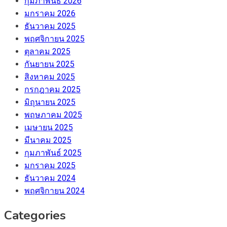
กุมภาพันธ์ 2026
มกราคม 2026
ธันวาคม 2025
พฤศจิกายน 2025
ตุลาคม 2025
กันยายน 2025
สิงหาคม 2025
กรกฎาคม 2025
มิถุนายน 2025
พฤษภาคม 2025
เมษายน 2025
มีนาคม 2025
กุมภาพันธ์ 2025
มกราคม 2025
ธันวาคม 2024
พฤศจิกายน 2024
Categories