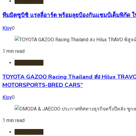
รถยนต์/ไฟฟ้า
ทีมมิตซูบิชิ แรลลี่อาร์ต พร้อมลุยป้องกันแชมป์เต็มพิกัด
Kloy
0
1 min read
รถยนต์/ไฟฟ้า
TOYOTA GAZOO Racing Thailand ส่ง Hilux TRAVO พ
MOTORSPORTS-BRED CARS”
Kloy
0
1 min read
รถยนต์/ไฟฟ้า