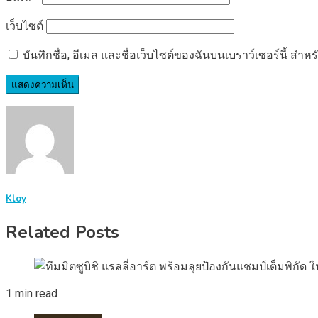
เว็บไซต์
บันทึกชื่อ, อีเมล และชื่อเว็บไซต์ของฉันบนเบราว์เซอร์นี้ ส
Kloy
Related Posts
1 min read