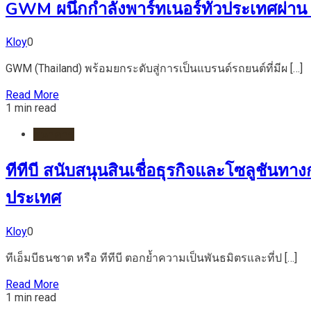
GWM ผนึกกำลังพาร์ทเนอร์ทั่วประเทศผ่าน 4
Kloy
0
GWM (Thailand) พร้อมยกระดับสู่การเป็นแบรนด์รถยนต์ที่มีผ […]
Read More
1 min read
ธนาคาร
ทีทีบี สนับสนุนสินเชื่อธุรกิจและโซลูชันทา
ประเทศ
Kloy
0
ทีเอ็มบีธนชาต หรือ ทีทีบี ตอกย้ำความเป็นพันธมิตรและที่ป […]
Read More
1 min read