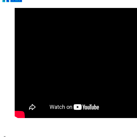
pagination