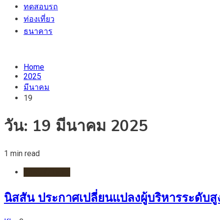
ทดสอบรถ
ท่องเที่ยว
ธนาคาร
Home
2025
มีนาคม
19
วัน:
19 มีนาคม 2025
1 min read
รถยนต์/ไฟฟ้า
นิสสัน ประกาศเปลี่ยนแปลงผู้บริหารระดับ