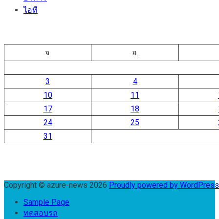
ไอที
จ.
อ.
3
4
10
11
17
18
24
25
31
Copyright © azure-news 2026
Proudly powered by WordPres
Sample Page
ทดสอบรถ