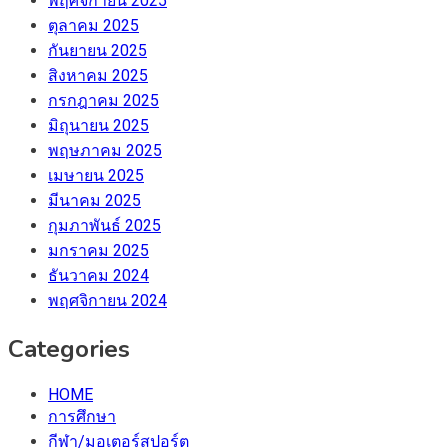
พฤศจิกายน 2025
ตุลาคม 2025
กันยายน 2025
สิงหาคม 2025
กรกฎาคม 2025
มิถุนายน 2025
พฤษภาคม 2025
เมษายน 2025
มีนาคม 2025
กุมภาพันธ์ 2025
มกราคม 2025
ธันวาคม 2024
พฤศจิกายน 2024
Categories
HOME
การศึกษา
กีฬา/มอเตอร์สปอร์ต