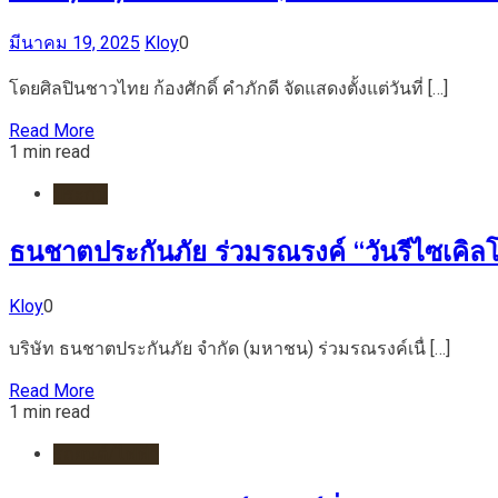
มีนาคม 19, 2025
Kloy
0
โดยศิลปินชาวไทย ก้องศักดิ์ คำภักดี จัดแสดงตั้งแต่วันที่ […]
Read More
1 min read
ประกัน
ธนชาตประกันภัย ร่วมรณรงค์ “วันรีไซเคิลโล
Kloy
0
บริษัท ธนชาตประกันภัย จำกัด (มหาชน) ร่วมรณรงค์เนื่ […]
Read More
1 min read
รถยนต์/ไฟฟ้า