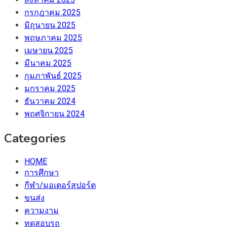
กรกฎาคม 2025
มิถุนายน 2025
พฤษภาคม 2025
เมษายน 2025
มีนาคม 2025
กุมภาพันธ์ 2025
มกราคม 2025
ธันวาคม 2024
พฤศจิกายน 2024
Categories
HOME
การศึกษา
กีฬา/มอเตอร์สปอร์ต
ขนส่ง
ความงาม
ทดสอบรถ