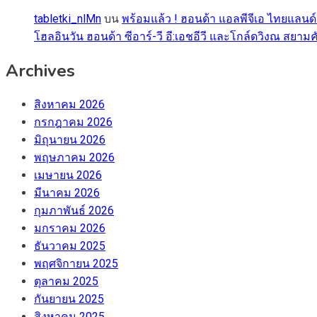
tabletki_nlMn
บน
พร้อมแล้ว ! ฮอนด้า แอลพีจีเอ ไทยแลนด์
โฮลอินวัน ฮอนด้า ซีอาร์-วี อี:เอชอีวี และโกล์ดวิงณ สยามค
Archives
สิงหาคม 2026
กรกฎาคม 2026
มิถุนายน 2026
พฤษภาคม 2026
เมษายน 2026
มีนาคม 2026
กุมภาพันธ์ 2026
มกราคม 2026
ธันวาคม 2025
พฤศจิกายน 2025
ตุลาคม 2025
กันยายน 2025
สิงหาคม 2025