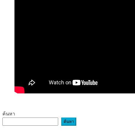
ค้นหา
ค้นหา