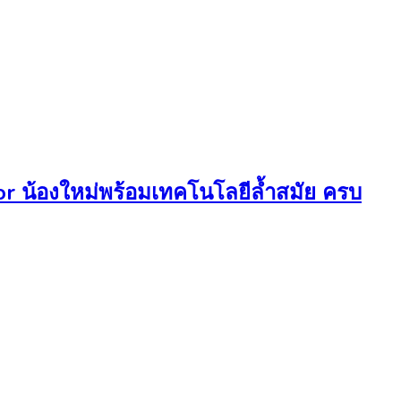
r น้องใหม่พร้อมเทคโนโลยีล้ำสมัย ครบ