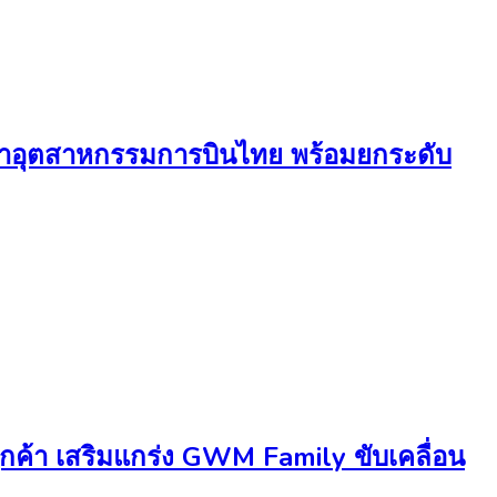
ฒนาอุตสาหกรรมการบินไทย พร้อมยกระดับ
ค้า เสริมแกร่ง GWM Family ขับเคลื่อน