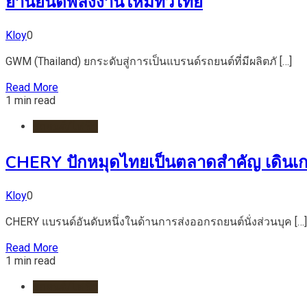
ยานยนต์พลังงานใหม่ทั่วไทย
Kloy
0
GWM (Thailand) ยกระดับสู่การเป็นแบรนด์รถยนต์ที่มีผลิตภั […]
Read More
1 min read
รถยนต์/ไฟฟ้า
CHERY ปักหมุดไทยเป็นตลาดสำคัญ เดินเกมรุก
Kloy
0
CHERY แบรนด์อันดับหนึ่งในด้านการส่งออกรถยนต์นั่งส่วนบุค […]
Read More
1 min read
รถยนต์/ไฟฟ้า