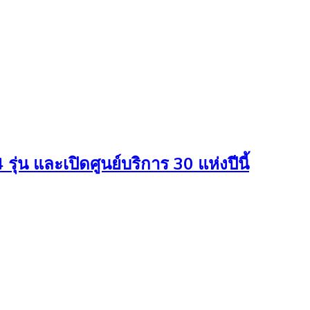
่น และเปิดศูนย์บริการ 30 แห่งปีนี้