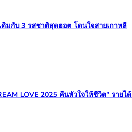
ดิมกับ 3 รสชาติสุดฮอต โดนใจสายเกาหลี
EAM LOVE 2025 คืนหัวใจให้ชีวิต” รายได้ส