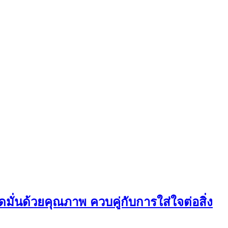
่นด้วยคุณภาพ ควบคู่กับการใส่ใจต่อสิ่ง