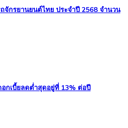
ะรถจักรยานยนต์ไทย ประจำปี 2568 จำนวน
อกเบี้ยลดต่ำสุดอยู่ที่ 13% ต่อปี