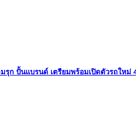
 ปั้นแบรนด์ เตรียมพร้อมเปิดตัวรถใหม่ 4 รุ