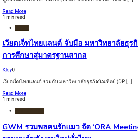
Read More
1 min read
HOME
เวียตเจ็ทไทยแลนด์ จับมือ มหาวิทยาลัยธ
การศึกษาสู่มาตรฐานสากล
Kloy
0
เวียตเจ็ทไทยแลนด์ ร่วมกับ มหาวิทยาลัยธุรกิจบัณฑิตย์ (DP […]
Read More
1 min read
รถยนต์/ไฟฟ้า
GWM รวมพลคนรักแมว จัด ‘ORA Meeting 20