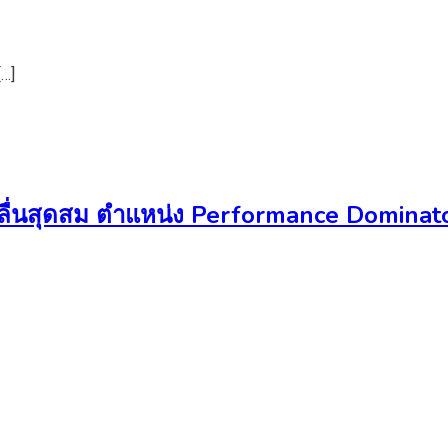
…]
มลื่นสุดสม ตำแหน่ง Performance Dominato