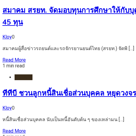
สมาคม สรยท. จัดมอบทุนการศึกษาให้กับบุ
45 ทุน
Kloy
0
สมาคมผู้สื่อข่าวรถยนต์และรถจักรยานยนต์ไทย (สรยท.) จัดพิ […]
Read More
1 min read
ธนาคาร
ทีทีบี ชวนลูกหนี้สินเชื่อส่วนบุคคล หยุดวงจร
Kloy
0
หนี้สินเชื่อส่วนบุคคล นับเป็นหนี้อันดับต้น ๆ ของเหล่ามน […]
Read More