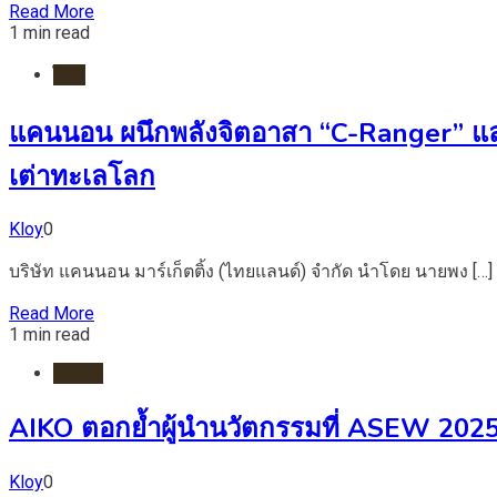
Read More
1 min read
ไอที
แคนนอน ผนึกพลังจิตอาสา “C-Ranger” และกอ
เต่าทะเลโลก
Kloy
0
บริษัท แคนนอน มาร์เก็ตติ้ง (ไทยแลนด์) จำกัด นำโดย นายพง […]
Read More
1 min read
HOME
AIKO ตอกย้ำผู้นำนวัตกรรมที่ ASEW 2025
Kloy
0