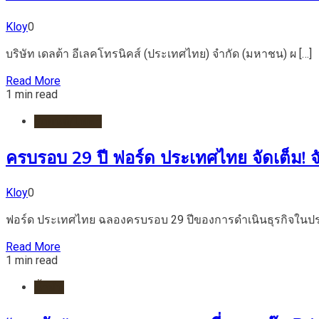
Kloy
0
บริษัท เดลต้า อีเลคโทรนิคส์ (ประเทศไทย) จำกัด (มหาชน) ผ […]
Read More
1 min read
รถยนต์/ไฟฟ้า
ครบรอบ 29 ปี ฟอร์ด ประเทศไทย จัดเต็ม!
Kloy
0
ฟอร์ด ประเทศไทย ฉลองครบรอบ 29 ปีของการดำเนินธุรกิจในปร
Read More
1 min read
น้ำมัน