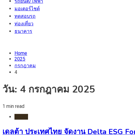
รถยนต์/ไฟฟ้า
มอเตอร์ไชต์
ทดสอบรถ
ท่องเที่ยว
ธนาคาร
Home
2025
กรกฎาคม
4
วัน:
4 กรกฎาคม 2025
1 min read
HOME
เดลต้า ประเทศไทย จัดงาน Delta ESG 