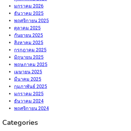
มกราคม 2026
ธันวาคม 2025
พฤศจิกายน 2025
ตุลาคม 2025
กันยายน 2025
สิงหาคม 2025
กรกฎาคม 2025
มิถุนายน 2025
พฤษภาคม 2025
เมษายน 2025
มีนาคม 2025
กุมภาพันธ์ 2025
มกราคม 2025
ธันวาคม 2024
พฤศจิกายน 2024
Categories