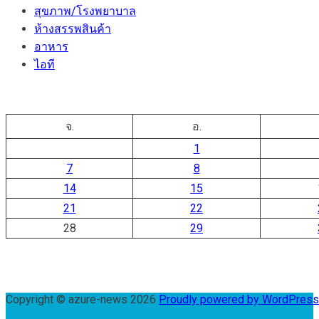
สุขภาพ/โรงพยาบาล
ห้างสรรพสินค้า
อาหาร
ไอที
จ.
อ.
1
7
8
14
15
21
22
28
29
Copyright © azure-news 2026
Proudly powered by WordPres