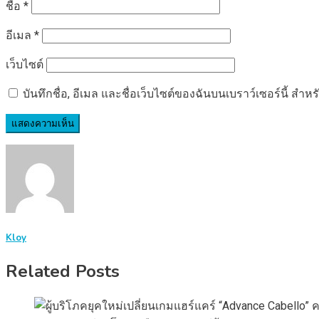
ชื่อ
*
อีเมล
*
เว็บไซต์
บันทึกชื่อ, อีเมล และชื่อเว็บไซต์ของฉันบนเบราว์เซอร์นี้ ส
Kloy
Related Posts