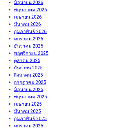
มิถุนายน 2026
พฤษภาคม 2026
เมษายน 2026
มีนาคม 2026
กุมภาพันธ์ 2026
มกราคม 2026
ธันวาคม 2025
พฤศจิกายน 2025
ตุลาคม 2025
กันยายน 2025
สิงหาคม 2025
กรกฎาคม 2025
มิถุนายน 2025
พฤษภาคม 2025
เมษายน 2025
มีนาคม 2025
กุมภาพันธ์ 2025
มกราคม 2025