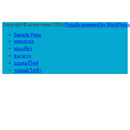
Copyright © azure-news 2026
Proudly powered by WordPres
Sample Page
ทดสอบรถ
ท่องเที่ยว
ธนาคาร
มอเตอร์ไชต์
รถยนต์/ไฟฟ้า