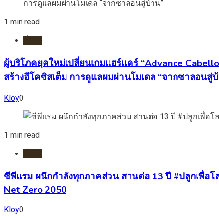
1 min read
ทั่วไป
ผู้บริโภคยุคใหม่เปลี่ยนเกมแฮร์แคร์ “Advance Cabell
สร้างอีโคซิสเต็ม การดูแลผมผ่านโมเดล “จากซาลอนสู่บ
Kloy
0
1 min read
ทั่วไป
ซีพีแรม ผนึกกำลังทุกภาคส่วน สานต่อ 13 ปี #ปลูกเพื่อโลก
Net Zero 2050
Kloy
0