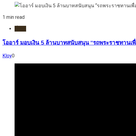
1 min read
ทั่วไป
โออาร์ มอบเงิน 5 ล้านบาทสนับสนุน “รถพระราชทานเพื่
Kloy
0