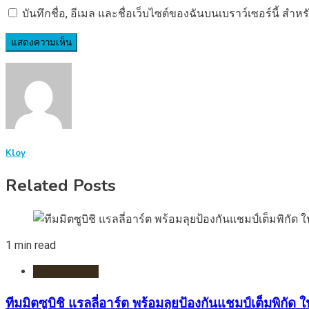
บันทึกชื่อ, อีเมล และชื่อเว็บไซต์ของฉันบนเบราว์เซอร์นี้ ส
Kloy
Related Posts
1 min read
รถยนต์/ไฟฟ้า
ทีมมิตซูบิชิ แรลลี่อาร์ต พร้อมลุยป้องกันแชมป์เต็มพิกัด