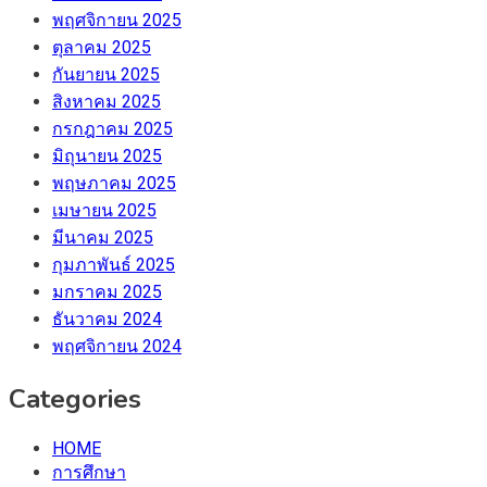
พฤศจิกายน 2025
ตุลาคม 2025
กันยายน 2025
สิงหาคม 2025
กรกฎาคม 2025
มิถุนายน 2025
พฤษภาคม 2025
เมษายน 2025
มีนาคม 2025
กุมภาพันธ์ 2025
มกราคม 2025
ธันวาคม 2024
พฤศจิกายน 2024
Categories
HOME
การศึกษา