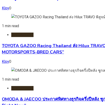
Kloy
0
1 min read
รถยนต์/ไฟฟ้า
TOYOTA GAZOO Racing Thailand ส่ง Hilux TRAVO พ
MOTORSPORTS-BRED CARS”
Kloy
0
1 min read
รถยนต์/ไฟฟ้า
OMODA & JAECOO ประกาศทิศทางธุรกิจครึ่งปีหลัง ชู