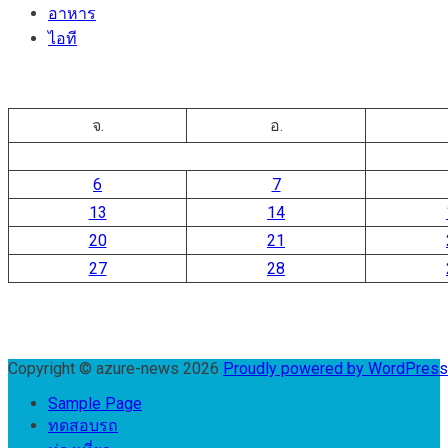
อาหาร
ไอที
จ.
อ.
6
7
13
14
20
21
27
28
Copyright © azure-news 2026
Proudly powered by WordPres
Sample Page
ทดสอบรถ