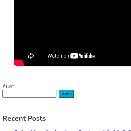
ค้นหา
ค้นหา
Recent Posts