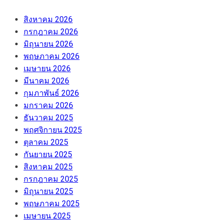
สิงหาคม 2026
กรกฎาคม 2026
มิถุนายน 2026
พฤษภาคม 2026
เมษายน 2026
มีนาคม 2026
กุมภาพันธ์ 2026
มกราคม 2026
ธันวาคม 2025
พฤศจิกายน 2025
ตุลาคม 2025
กันยายน 2025
สิงหาคม 2025
กรกฎาคม 2025
มิถุนายน 2025
พฤษภาคม 2025
เมษายน 2025