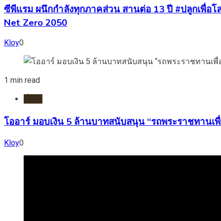
ซีพีแรม ผนึกกำลังทุกภาคส่วน สานต่อ 13 ปี #ปลูกเพื่อโลก
Net Zero 2050
Kloy
0
1 min read
ทั่วไป
โออาร์ มอบเงิน 5 ล้านบาทสนับสนุน “รถพระราชทานเพื่
Kloy
0