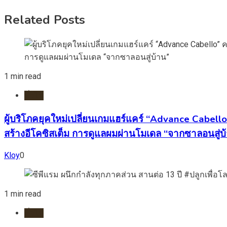
Related Posts
1 min read
ทั่วไป
ผู้บริโภคยุคใหม่เปลี่ยนเกมแฮร์แคร์ “Advance Cabell
สร้างอีโคซิสเต็ม การดูแลผมผ่านโมเดล “จากซาลอนสู่บ
Kloy
0
1 min read
ทั่วไป