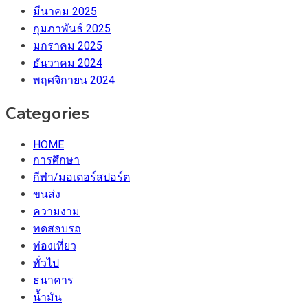
มีนาคม 2025
กุมภาพันธ์ 2025
มกราคม 2025
ธันวาคม 2024
พฤศจิกายน 2024
Categories
HOME
การศึกษา
กีฬา/มอเตอร์สปอร์ต
ขนส่ง
ความงาม
ทดสอบรถ
ท่องเที่ยว
ทั่วไป
ธนาคาร
น้ำมัน