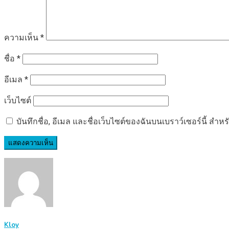
ความเห็น
*
ชื่อ
*
อีเมล
*
เว็บไซต์
บันทึกชื่อ, อีเมล และชื่อเว็บไซต์ของฉันบนเบราว์เซอร์นี้ ส
Kloy