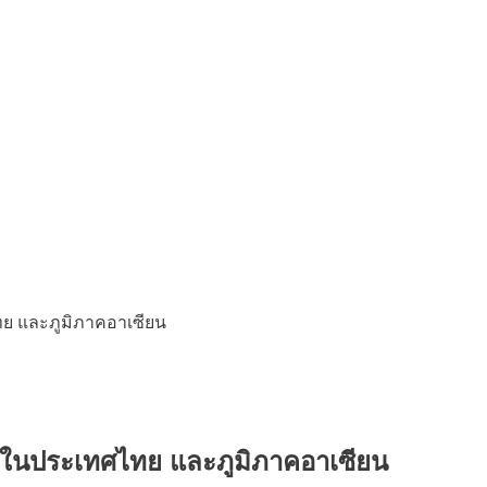
ูงในประเทศไทย และภูมิภาคอาเซียน