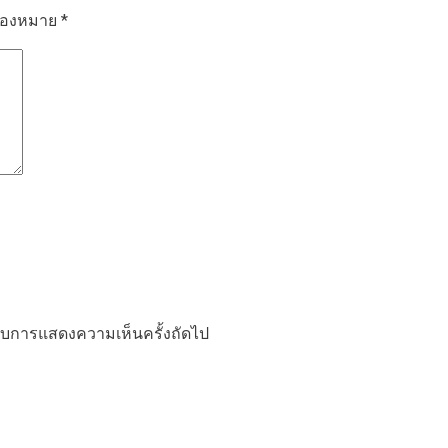
รื่องหมาย
*
ำหรับการแสดงความเห็นครั้งถัดไป