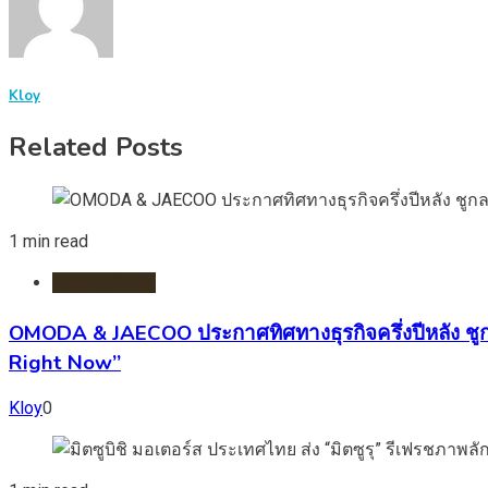
Kloy
Related Posts
1 min read
รถยนต์/ไฟฟ้า
OMODA & JAECOO ประกาศทิศทางธุรกิจครึ่งปีหลัง ชู
Right Now”
Kloy
0