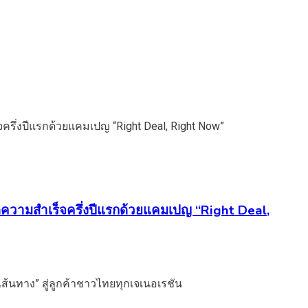
ความสำเร็จครึ่งปีแรกด้วยแคมเปญ “Right Deal,