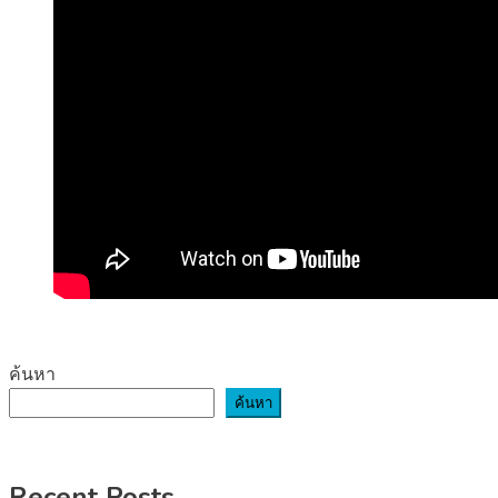
ค้นหา
ค้นหา
Recent Posts