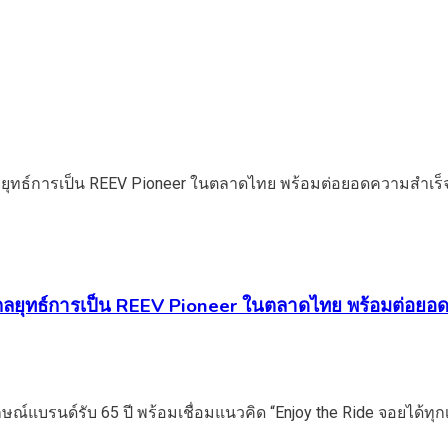
กลยุทธ์การเป็น REEV Pioneer ในตลาดไทย พร้อมต่อยอด