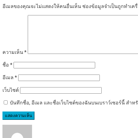
อีเมลของคุณจะไม่แสดงให้คนอื่นเห็น
ช่องข้อมูลจำเป็นถูกทำเค
ความเห็น
*
ชื่อ
*
อีเมล
*
เว็บไซต์
บันทึกชื่อ, อีเมล และชื่อเว็บไซต์ของฉันบนเบราว์เซอร์นี้ ส