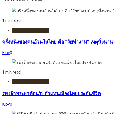
1 min read
สุขภาพ/โรงพยาบาล
ครึ่งหนึ่งของคนอ้วนในไทย คือ “วัยทำงาน” เหตุนั่งนาน
Kloy
0
1 min read
สุขภาพ/โรงพยาบาล
รพ.เจ้าพระยาต้อนรับตัวแทนเมืองไทยประกันชีวิต
Kloy
0