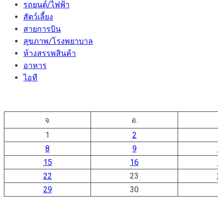
รถยนต์/ไฟฟ้า
สัตว์เลี้ยง
สายการบิน
สุขภาพ/โรงพยาบาล
ห้างสรรพสินค้า
อาหาร
ไอที
จ.
อ.
1
2
8
9
15
16
22
23
29
30