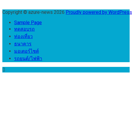
Copyright © azure-news 2026
Proudly powered by WordPres
Sample Page
ทดสอบรถ
ท่องเที่ยว
ธนาคาร
มอเตอร์ไชต์
รถยนต์/ไฟฟ้า