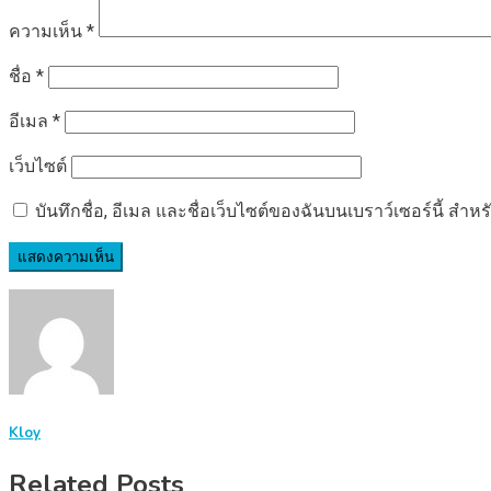
ความเห็น
*
ชื่อ
*
อีเมล
*
เว็บไซต์
บันทึกชื่อ, อีเมล และชื่อเว็บไซต์ของฉันบนเบราว์เซอร์นี้ ส
Kloy
Related Posts