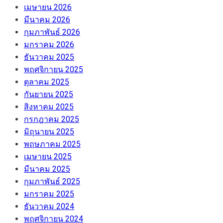
เมษายน 2026
มีนาคม 2026
กุมภาพันธ์ 2026
มกราคม 2026
ธันวาคม 2025
พฤศจิกายน 2025
ตุลาคม 2025
กันยายน 2025
สิงหาคม 2025
กรกฎาคม 2025
มิถุนายน 2025
พฤษภาคม 2025
เมษายน 2025
มีนาคม 2025
กุมภาพันธ์ 2025
มกราคม 2025
ธันวาคม 2024
พฤศจิกายน 2024