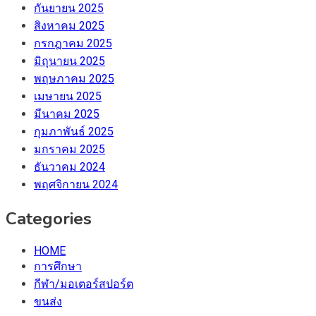
กันยายน 2025
สิงหาคม 2025
กรกฎาคม 2025
มิถุนายน 2025
พฤษภาคม 2025
เมษายน 2025
มีนาคม 2025
กุมภาพันธ์ 2025
มกราคม 2025
ธันวาคม 2024
พฤศจิกายน 2024
Categories
HOME
การศึกษา
กีฬา/มอเตอร์สปอร์ต
ขนส่ง