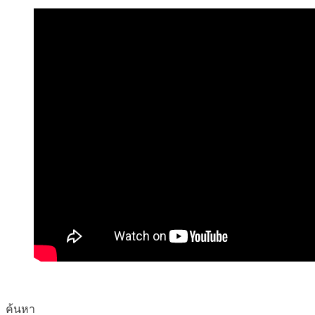
ค้นหา