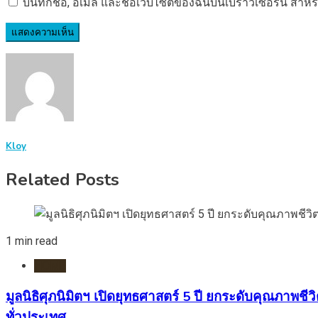
บันทึกชื่อ, อีเมล และชื่อเว็บไซต์ของฉันบนเบราว์เซอร์นี้ ส
Kloy
Related Posts
1 min read
HOME
มูลนิธิศุภนิมิตฯ เปิดยุทธศาสตร์ 5 ปี ยกระดับคุณภา
ทั่วประเทศ