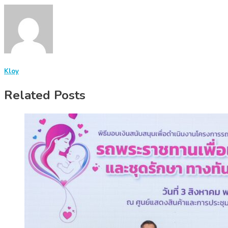
Kloy
Related Posts