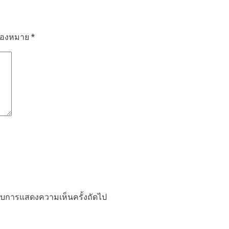
รื่องหมาย
*
ำหรับการแสดงความเห็นครั้งถัดไป