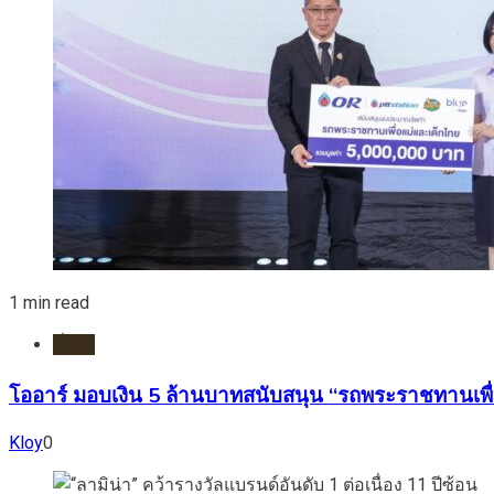
1 min read
ทั่วไป
โออาร์ มอบเงิน 5 ล้านบาทสนับสนุน “รถพระราชทานเพื่
Kloy
0