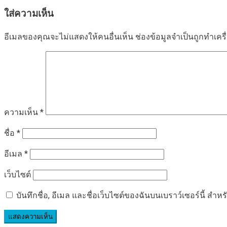
เรื่อง
ใส่ความเห็น
อีเมลของคุณจะไม่แสดงให้คนอื่นเห็น
ช่องข้อมูลจำเป็นถูกทำเค
ความเห็น
*
ชื่อ
*
อีเมล
*
เว็บไซต์
บันทึกชื่อ, อีเมล และชื่อเว็บไซต์ของฉันบนเบราว์เซอร์นี้ ส