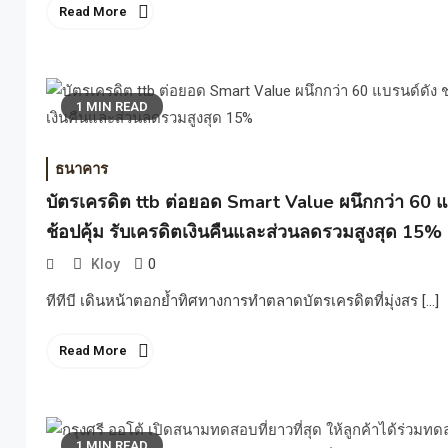
Read More
1 MIN READ
ธนาคาร
บัตรเครดิต ttb ต่อยอด Smart Value ผนึกกว่า 60 
ช้อปคุ้ม รับเครดิตเงินคืนและส่วนลดรวมสูงสุด 15%
0
Kloy
ทีทีบี เดินหน้าตอกย้ำทิศทางการทำตลาดบัตรเครดิตที่มุ่งสร […]
Read More
1 MIN READ