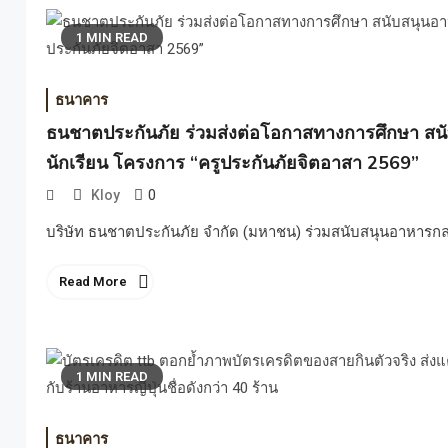
1 MIN READ
ธนาคาร
ธนชาตประกันภัย ร่วมส่งต่อโอกาสทางการศึกษา สน
นักเรียน โครงการ “ครูประกันภัยจิตอาสา 2569”
0
Kloy
บริษัท ธนชาตประกันภัย จำกัด (มหาชน) ร่วมสนับสนุนอาหารกล
Read More
1 MIN READ
ธนาคาร