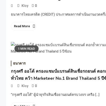
0
Kloy
ธนาคารไทยเครดิต (CREDIT) ประกาศผลการดำเนินงานงวดครึ่งป
Read More
1 MIN READ
ธนาคาร
กรุงศรี ออโต้ ครองแชมป์แบรนด์สินเชื่อรถยนต์ ตอกย้
ทั่วไทย คว้า Marketeer No.1 Brand Thailand 5 ปี
0
Kloy
“กรุงศรี ออโต้” ผู้นำธุรกิจสินเชื่อยานยนต์ครบวงจร เครือ […]