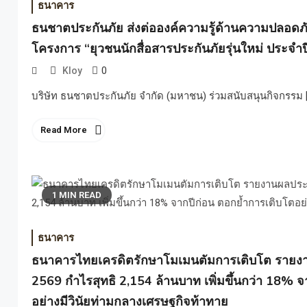
ธนาคาร
ธนชาตประกันภัย ส่งต่อองค์ความรู้ด้านความปลอดภั
โครงการ “ยุวชนนักสื่อสารประกันภัยรุ่นใหม่ ประจำ
0
Kloy
บริษัท ธนชาตประกันภัย จำกัด (มหาชน) ร่วมสนับสนุนกิจกรรม 
Read More
1 MIN READ
ธนาคาร
ธนาคารไทยเครดิตรักษาโมเมนตัมการเติบโต รายง
2569 กำไรสุทธิ 2,154 ล้านบาท เพิ่มขึ้นกว่า 18% 
อย่างมีวินัยท่ามกลางเศรษฐกิจท้าทาย