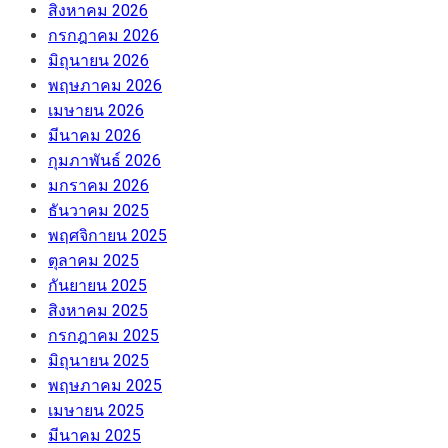
สิงหาคม 2026
กรกฎาคม 2026
มิถุนายน 2026
พฤษภาคม 2026
เมษายน 2026
มีนาคม 2026
กุมภาพันธ์ 2026
มกราคม 2026
ธันวาคม 2025
พฤศจิกายน 2025
ตุลาคม 2025
กันยายน 2025
สิงหาคม 2025
กรกฎาคม 2025
มิถุนายน 2025
พฤษภาคม 2025
เมษายน 2025
มีนาคม 2025