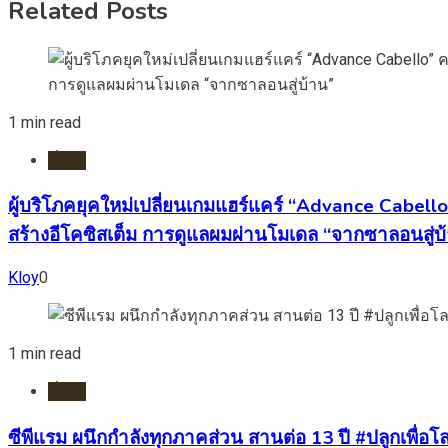
Related Posts
1 min read
ทั่วไป
ผู้บริโภคยุคใหม่เปลี่ยนเกมแฮร์แคร์ “Advance Cabell
สร้างอีโคซิสเต็ม การดูแลผมผ่านโมเดล “จากซาลอนสู่บ
Kloy
0
1 min read
ทั่วไป
ซีพีแรม ผนึกกำลังทุกภาคส่วน สานต่อ 13 ปี #ปลูกเพื่อโลก