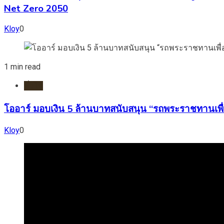
Net Zero 2050
Kloy
0
1 min read
ทั่วไป
โออาร์ มอบเงิน 5 ล้านบาทสนับสนุน “รถพระราชทานเพื่
Kloy
0