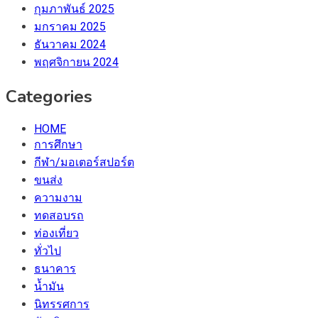
กุมภาพันธ์ 2025
มกราคม 2025
ธันวาคม 2024
พฤศจิกายน 2024
Categories
HOME
การศึกษา
กีฬา/มอเตอร์สปอร์ต
ขนส่ง
ความงาม
ทดสอบรถ
ท่องเที่ยว
ทั่วไป
ธนาคาร
น้ำมัน
นิทรรศการ