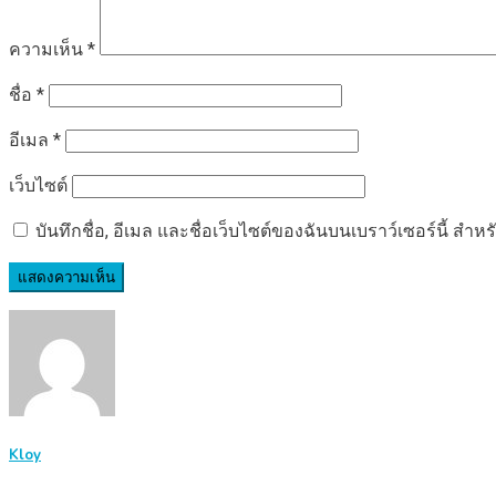
ความเห็น
*
ชื่อ
*
อีเมล
*
เว็บไซต์
บันทึกชื่อ, อีเมล และชื่อเว็บไซต์ของฉันบนเบราว์เซอร์นี้ ส
Kloy