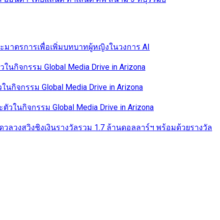
และมาตรการเพื่อเพิ่มบทบาทผู้หญิงในวงการ AI
นกิจกรรม Global Media Drive in Arizona
นกิจกรรม Global Media Drive in Arizona
ัวในกิจกรรม Global Media Drive in Arizona
 ดวลวงสวิงชิงเงินรางวัลรวม 1.7 ล้านดอลลาร์ฯ พร้อมด้วยรางวัล