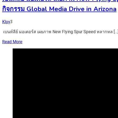
กิจกรรม Global Media Drive in Arizona
Kloy
3
เบนท์ลีย์ มอเตอร์ส เผยภาพ New Flying Spur Speed หลากหล […
Read More