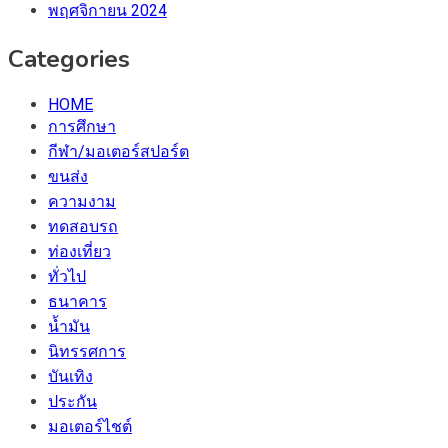
พฤศจิกายน 2024
Categories
HOME
การศึกษา
กีฬา/มอเตอร์สปอร์ต
ขนส่ง
ความงาม
ทดสอบรถ
ท่องเที่ยว
ทั่วไป
ธนาคาร
น้ำมัน
นิทรรศการ
บันเทิง
ประกัน
มอเตอร์ไชต์