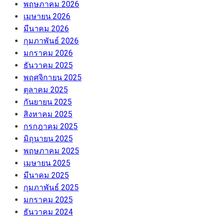
พฤษภาคม 2026
เมษายน 2026
มีนาคม 2026
กุมภาพันธ์ 2026
มกราคม 2026
ธันวาคม 2025
พฤศจิกายน 2025
ตุลาคม 2025
กันยายน 2025
สิงหาคม 2025
กรกฎาคม 2025
มิถุนายน 2025
พฤษภาคม 2025
เมษายน 2025
มีนาคม 2025
กุมภาพันธ์ 2025
มกราคม 2025
ธันวาคม 2024