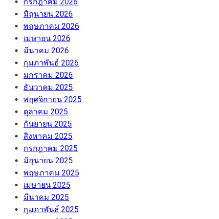
กรกฎาคม 2026
มิถุนายน 2026
พฤษภาคม 2026
เมษายน 2026
มีนาคม 2026
กุมภาพันธ์ 2026
มกราคม 2026
ธันวาคม 2025
พฤศจิกายน 2025
ตุลาคม 2025
กันยายน 2025
สิงหาคม 2025
กรกฎาคม 2025
มิถุนายน 2025
พฤษภาคม 2025
เมษายน 2025
มีนาคม 2025
กุมภาพันธ์ 2025