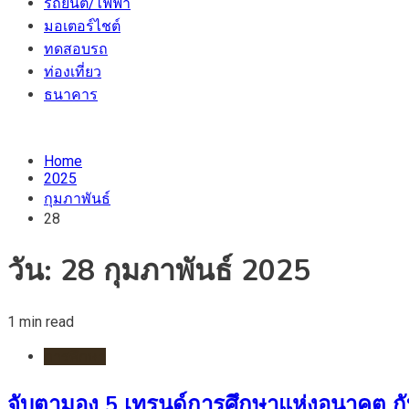
รถยนต์/ไฟฟ้า
มอเตอร์ไชต์
ทดสอบรถ
ท่องเที่ยว
ธนาคาร
Home
2025
กุมภาพันธ์
28
วัน:
28 กุมภาพันธ์ 2025
1 min read
การศึกษา
จับตามอง 5 เทรนด์การศึกษาแห่งอนาคต กั