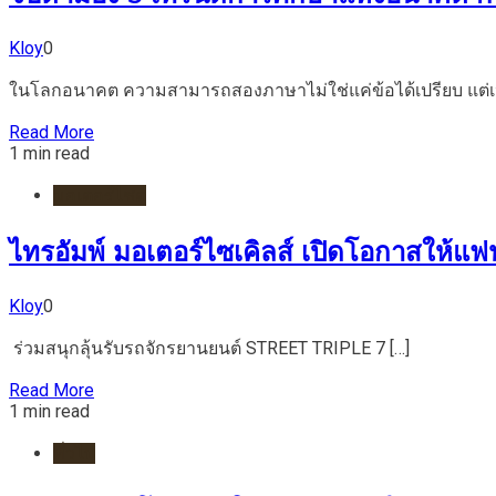
Kloy
0
ในโลกอนาคต ความสามารถสองภาษาไม่ใช่แค่ข้อได้เปรียบ แต่เป
Read More
1 min read
มอเตอร์ไชต์
ไทรอัมพ์ มอเตอร์ไซเคิลส์ เปิดโอกาสให
Kloy
0
ร่วมสนุกลุ้นรับรถจักรยานยนต์ STREET TRIPLE 7 […]
Read More
1 min read
ทั่วไป