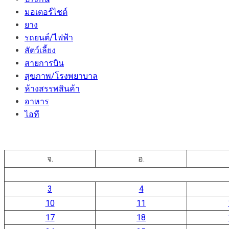
มอเตอร์ไชต์
ยาง
รถยนต์/ไฟฟ้า
สัตว์เลี้ยง
สายการบิน
สุขภาพ/โรงพยาบาล
ห้างสรรพสินค้า
อาหาร
ไอที
จ.
อ.
3
4
10
11
17
18