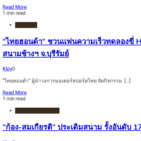
Read More
1 min read
ทดสอบรถ
“ไทยฮอนด้า” ชวนแฟนความเร็วทดลองขี่ H
สนามช้างฯ จ.บุรีรัมย์
Kloy
0
“ไทยฮอนด้า” ผู้นำวงการมอเตอร์สปอร์ตไทย จัดกิจกรรม […]
Read More
1 min read
กีฬา/มอเตอร์สปอร์ต
“ก้อง-สมเกียรติ” ประเดิมสนาม รั้งอันดับ 17