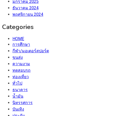
มกราคม 2025
ธันวาคม 2024
พฤศจิกายน 2024
Categories
HOME
การศึกษา
กีฬา/มอเตอร์สปอร์ต
ขนส่ง
ความงาม
ทดสอบรถ
ท่องเที่ยว
ทั่วไป
ธนาคาร
น้ำมัน
นิทรรศการ
บันเทิง
ประกัน