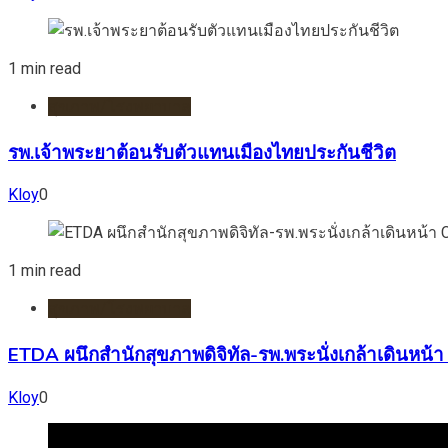
1 min read
สุขภาพ/โรงพยาบาล
รพ.เจ้าพระยาต้อนรับตัวแทนเมืองไทยประกันชีวิต
Kloy
0
1 min read
สุขภาพ/โรงพยาบาล
ETDA ผนึกสำนักสุขภาพดิจิทัล-รพ.พระนั่งเกล้าเดินหน้
Kloy
0