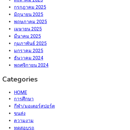
กรกฎาคม 2025
มิถุนายน 2025
พฤษภาคม 2025
เมษายน 2025
มีนาคม 2025
กุมภาพันธ์ 2025
มกราคม 2025
ธันวาคม 2024
พฤศจิกายน 2024
Categories
HOME
การศึกษา
กีฬา/มอเตอร์สปอร์ต
ขนส่ง
ความงาม
ทดสอบรถ