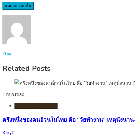
Kloy
Related Posts
1 min read
สุขภาพ/โรงพยาบาล
ครึ่งหนึ่งของคนอ้วนในไทย คือ “วัยทำงาน” เหตุนั่งนาน
Kloy
0