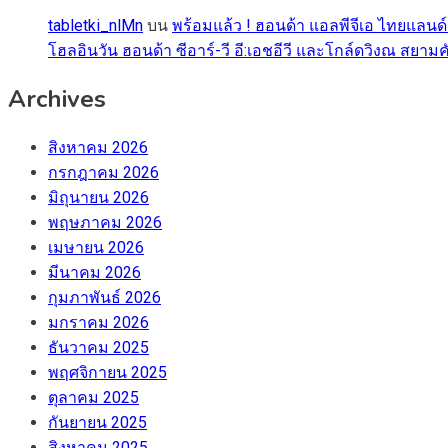
tabletki_nlMn
บน
พร้อมแล้ว ! ฮอนด้า แอลพีจีเอ ไทยแลนด์
โฮลอินวัน ฮอนด้า ซีอาร์-วี อี:เอชอีวี และโกล์ดวิงณ สยามค
Archives
สิงหาคม 2026
กรกฎาคม 2026
มิถุนายน 2026
พฤษภาคม 2026
เมษายน 2026
มีนาคม 2026
กุมภาพันธ์ 2026
มกราคม 2026
ธันวาคม 2025
พฤศจิกายน 2025
ตุลาคม 2025
กันยายน 2025
สิงหาคม 2025