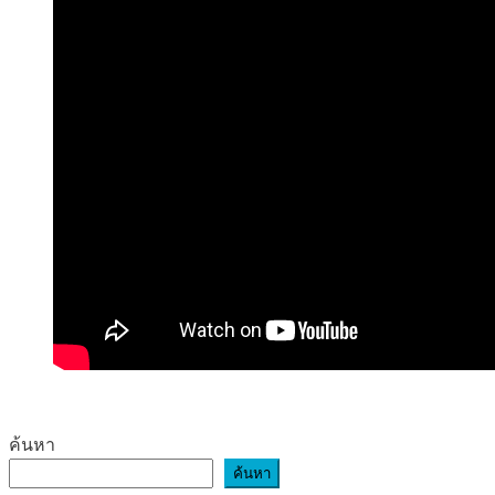
ค้นหา
ค้นหา