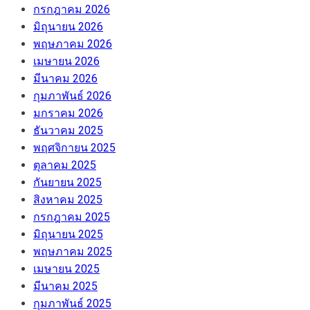
กรกฎาคม 2026
มิถุนายน 2026
พฤษภาคม 2026
เมษายน 2026
มีนาคม 2026
กุมภาพันธ์ 2026
มกราคม 2026
ธันวาคม 2025
พฤศจิกายน 2025
ตุลาคม 2025
กันยายน 2025
สิงหาคม 2025
กรกฎาคม 2025
มิถุนายน 2025
พฤษภาคม 2025
เมษายน 2025
มีนาคม 2025
กุมภาพันธ์ 2025