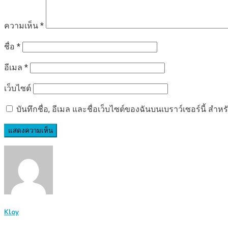
ความเห็น
*
ชื่อ
*
อีเมล
*
เว็บไซต์
บันทึกชื่อ, อีเมล และชื่อเว็บไซต์ของฉันบนเบราว์เซอร์นี้ ส
Kloy