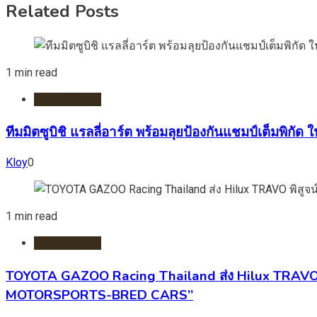
Related Posts
1 min read
รถยนต์/ไฟฟ้า
ทีมมิตซูบิชิ แรลลี่อาร์ต พร้อมลุยป้องกันแชมป์เต็มพิกัด
Kloy
0
1 min read
รถยนต์/ไฟฟ้า
TOYOTA GAZOO Racing Thailand ส่ง Hilux TRAVO พ
MOTORSPORTS-BRED CARS”