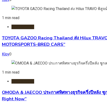
1 min read
รถยนต์/ไฟฟ้า
TOYOTA GAZOO Racing Thailand ส่ง Hilux TRAVO พ
MOTORSPORTS-BRED CARS”
Kloy
0
1 min read
รถยนต์/ไฟฟ้า
OMODA & JAECOO ประกาศทิศทางธุรกิจครึ่งปีหลัง ชู
Right Now”