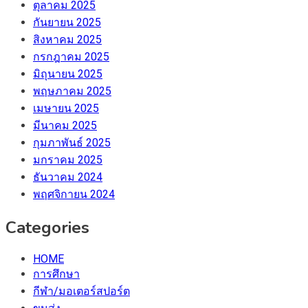
ตุลาคม 2025
กันยายน 2025
สิงหาคม 2025
กรกฎาคม 2025
มิถุนายน 2025
พฤษภาคม 2025
เมษายน 2025
มีนาคม 2025
กุมภาพันธ์ 2025
มกราคม 2025
ธันวาคม 2024
พฤศจิกายน 2024
Categories
HOME
การศึกษา
กีฬา/มอเตอร์สปอร์ต