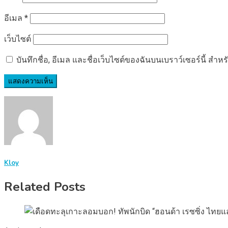
อีเมล
*
เว็บไซต์
บันทึกชื่อ, อีเมล และชื่อเว็บไซต์ของฉันบนเบราว์เซอร์นี้ ส
Kloy
Related Posts