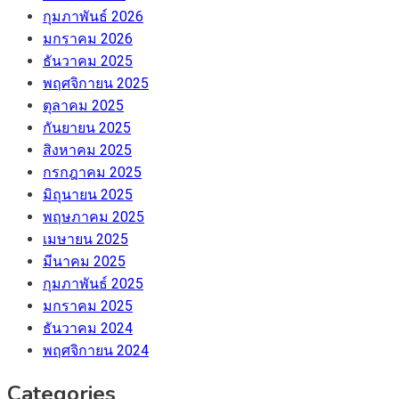
กุมภาพันธ์ 2026
มกราคม 2026
ธันวาคม 2025
พฤศจิกายน 2025
ตุลาคม 2025
กันยายน 2025
สิงหาคม 2025
กรกฎาคม 2025
มิถุนายน 2025
พฤษภาคม 2025
เมษายน 2025
มีนาคม 2025
กุมภาพันธ์ 2025
มกราคม 2025
ธันวาคม 2024
พฤศจิกายน 2024
Categories