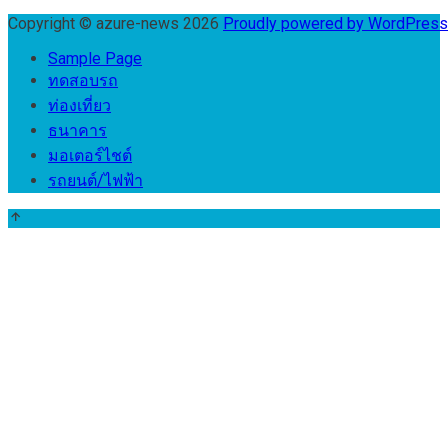
Copyright © azure-news 2026
Proudly powered by WordPres
Sample Page
ทดสอบรถ
ท่องเที่ยว
ธนาคาร
มอเตอร์ไชต์
รถยนต์/ไฟฟ้า