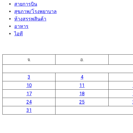
สายการบิน
สุขภาพ/โรงพยาบาล
ห้างสรรพสินค้า
อาหาร
ไอที
จ.
อ.
3
4
10
11
17
18
24
25
31