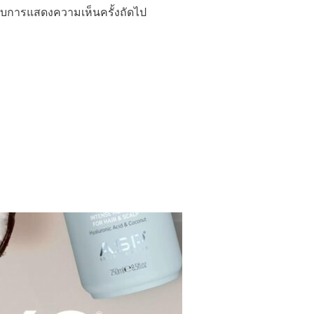
ำหรับการแสดงความเห็นครั้งถัดไป