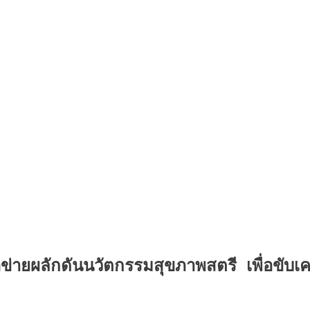
ข่ายผลักดันนวัตกรรมสุขภาพสตรี เพื่อขับเ