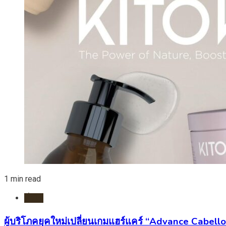
1 min read
ทั่วไป
ผู้บริโภคยุคใหม่เปลี่ยนเกมแฮร์แคร์ “Advance Cabell