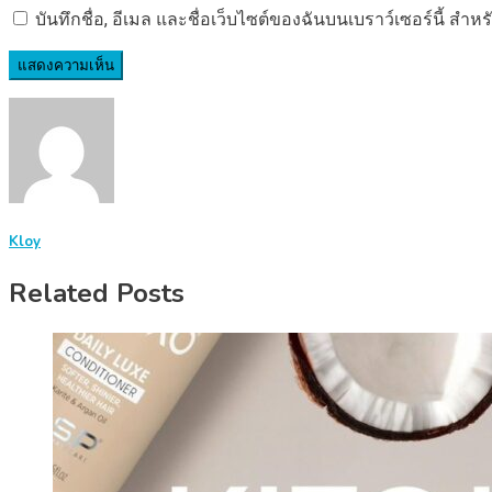
บันทึกชื่อ, อีเมล และชื่อเว็บไซต์ของฉันบนเบราว์เซอร์นี้ ส
Kloy
Related Posts