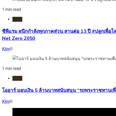
1 min read
ทั่วไป
ซีพีแรม ผนึกกำลังทุกภาคส่วน สานต่อ 13 ปี #ปลูกเพื่อโลก
Net Zero 2050
Kloy
0
1 min read
ทั่วไป
โออาร์ มอบเงิน 5 ล้านบาทสนับสนุน “รถพระราชทานเพื่
Kloy
0