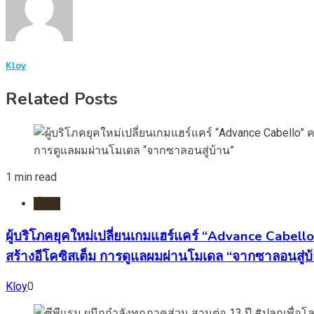
Kloy
Related Posts
1 min read
ทั่วไป
ผู้บริโภคยุคใหม่เปลี่ยนเกมแฮร์แคร์ “Advance Cabell
สร้างอีโคซิสเต็ม การดูแลผมผ่านโมเดล “จากซาลอนสู่บ
Kloy
0