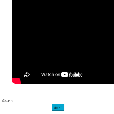
ค้นหา
ค้นหา