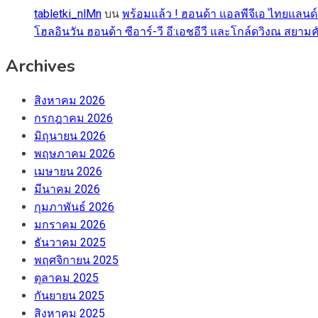
tabletki_nlMn
บน
พร้อมแล้ว ! ฮอนด้า แอลพีจีเอ ไทยแลนด์
โฮลอินวัน ฮอนด้า ซีอาร์-วี อี:เอชอีวี และโกล์ดวิงณ สยามค
Archives
สิงหาคม 2026
กรกฎาคม 2026
มิถุนายน 2026
พฤษภาคม 2026
เมษายน 2026
มีนาคม 2026
กุมภาพันธ์ 2026
มกราคม 2026
ธันวาคม 2025
พฤศจิกายน 2025
ตุลาคม 2025
กันยายน 2025
สิงหาคม 2025