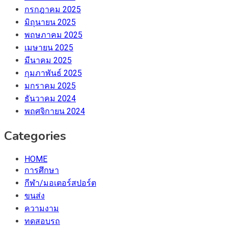
กรกฎาคม 2025
มิถุนายน 2025
พฤษภาคม 2025
เมษายน 2025
มีนาคม 2025
กุมภาพันธ์ 2025
มกราคม 2025
ธันวาคม 2024
พฤศจิกายน 2024
Categories
HOME
การศึกษา
กีฬา/มอเตอร์สปอร์ต
ขนส่ง
ความงาม
ทดสอบรถ