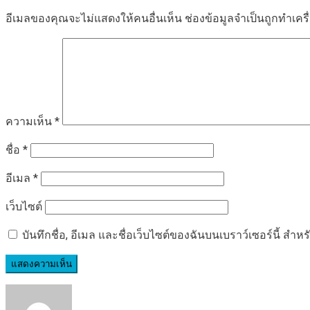
อีเมลของคุณจะไม่แสดงให้คนอื่นเห็น
ช่องข้อมูลจำเป็นถูกทำเค
ความเห็น
*
ชื่อ
*
อีเมล
*
เว็บไซต์
บันทึกชื่อ, อีเมล และชื่อเว็บไซต์ของฉันบนเบราว์เซอร์นี้ ส