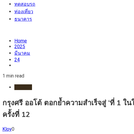
ทดสอบรถ
ท่องเที่ยว
ธนาคาร
Home
2025
มีนาคม
24
1 min read
ธนาคาร
กรุงศรี ออโต้ ตอกย้ำความสำเร็จสู่ ‘ที่ 1 ใ
ครั้งที่ 12
Kloy
0