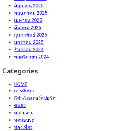
มิถุนายน 2025
พฤษภาคม 2025
เมษายน 2025
มีนาคม 2025
กุมภาพันธ์ 2025
มกราคม 2025
ธันวาคม 2024
พฤศจิกายน 2024
Categories
HOME
การศึกษา
กีฬา/มอเตอร์สปอร์ต
ขนส่ง
ความงาม
ทดสอบรถ
ท่องเที่ยว