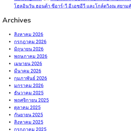
โฮลอินวัน ฮอนด้า ซีอาร์-วี อี:เอชอีวี และโกล์ดวิงณ สยามค
Archives
สิงหาคม 2026
กรกฎาคม 2026
มิถุนายน 2026
พฤษภาคม 2026
เมษายน 2026
มีนาคม 2026
กุมภาพันธ์ 2026
มกราคม 2026
ธันวาคม 2025
พฤศจิกายน 2025
ตุลาคม 2025
กันยายน 2025
สิงหาคม 2025
กรกฎาคม 2025