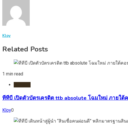
Kloy
Related Posts
1 min read
ธนาคาร
ทีทีบี เปิดตัวบัตรเครดิต ttb absolute โฉมใหม่ ภายใต้คอ
Kloy
0