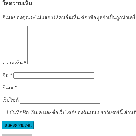
ใส่ความเห็น
อีเมลของคุณจะไม่แสดงให้คนอื่นเห็น
ช่องข้อมูลจำเป็นถูกทำเค
ความเห็น
*
ชื่อ
*
อีเมล
*
เว็บไซต์
บันทึกชื่อ, อีเมล และชื่อเว็บไซต์ของฉันบนเบราว์เซอร์นี้ ส