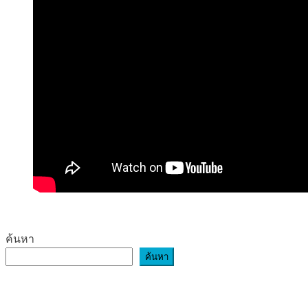
ค้นหา
ค้นหา