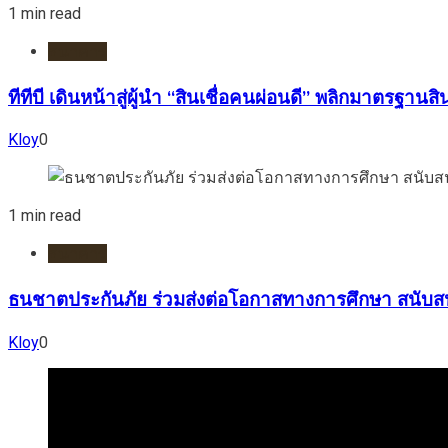
1 min read
ธนาคาร
ทีทีบี เดินหน้าสู่ผู้นำ “สินเชื่อคนผ่อนดี” พลิกมาตรฐา
Kloy
0
1 min read
ธนาคาร
ธนชาตประกันภัย ร่วมส่งต่อโอกาสทางการศึกษา สนับส
Kloy
0