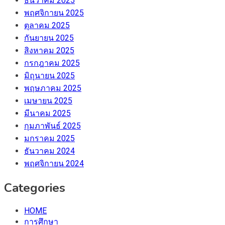
ธันวาคม 2025
พฤศจิกายน 2025
ตุลาคม 2025
กันยายน 2025
สิงหาคม 2025
กรกฎาคม 2025
มิถุนายน 2025
พฤษภาคม 2025
เมษายน 2025
มีนาคม 2025
กุมภาพันธ์ 2025
มกราคม 2025
ธันวาคม 2024
พฤศจิกายน 2024
Categories
HOME
การศึกษา