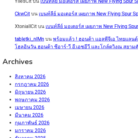
YliesCit
บน
เบนท์ลีย์ มอเตอร์ส เผยภาพ New Flying Spu
CkwCit
บน
เบนท์ลีย์ มอเตอร์ส เผยภาพ New Flying Spur
XtoniallCit
บน
เบนท์ลีย์ มอเตอร์ส เผยภาพ New Flying S
tabletki_nlMn
บน
พร้อมแล้ว ! ฮอนด้า แอลพีจีเอ ไทยแลนด์
โฮลอินวัน ฮอนด้า ซีอาร์-วี อี:เอชอีวี และโกล์ดวิงณ สยามค
Archives
สิงหาคม 2026
กรกฎาคม 2026
มิถุนายน 2026
พฤษภาคม 2026
เมษายน 2026
มีนาคม 2026
กุมภาพันธ์ 2026
มกราคม 2026