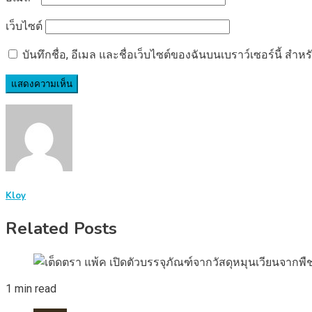
เว็บไซต์
บันทึกชื่อ, อีเมล และชื่อเว็บไซต์ของฉันบนเบราว์เซอร์นี้ ส
Kloy
Related Posts
1 min read