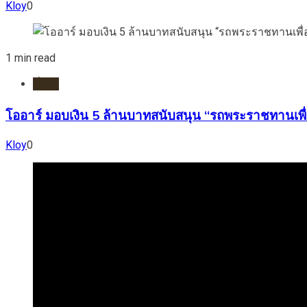
Kloy
0
1 min read
ทั่วไป
โออาร์ มอบเงิน 5 ล้านบาทสนับสนุน “รถพระราชทานเพื่
Kloy
0