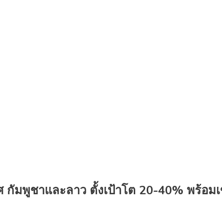
 กัมพูชาและลาว ตั้งเป้าโต 20-40% พร้อมเข