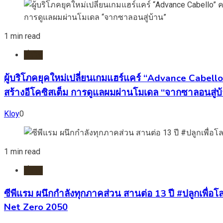
1 min read
ทั่วไป
ผู้บริโภคยุคใหม่เปลี่ยนเกมแฮร์แคร์ “Advance Cabell
สร้างอีโคซิสเต็ม การดูแลผมผ่านโมเดล “จากซาลอนสู่บ
Kloy
0
1 min read
ทั่วไป
ซีพีแรม ผนึกกำลังทุกภาคส่วน สานต่อ 13 ปี #ปลูกเพื่อโลก
Net Zero 2050