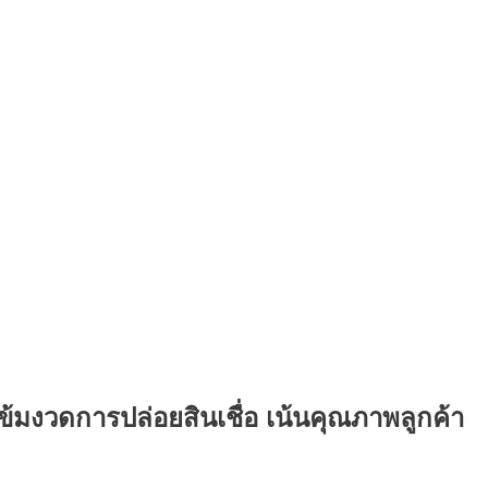
้มงวดการปล่อยสินเชื่อ เน้นคุณภาพลูกค้า