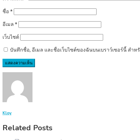
ชื่อ
*
อีเมล
*
เว็บไซต์
บันทึกชื่อ, อีเมล และชื่อเว็บไซต์ของฉันบนเบราว์เซอร์นี้ ส
Kloy
Related Posts