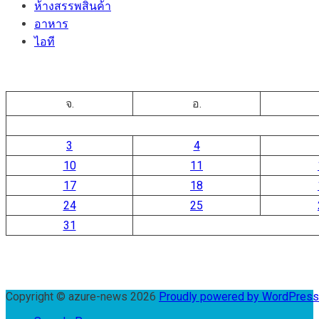
ห้างสรรพสินค้า
อาหาร
ไอที
จ.
อ.
3
4
10
11
17
18
24
25
31
Copyright © azure-news 2026
Proudly powered by WordPres