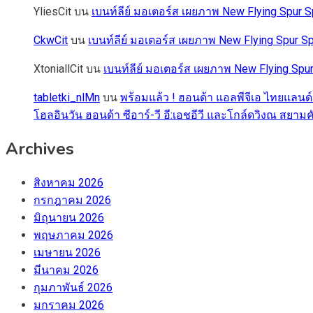
YliesCit
บน
เบนท์ลีย์ มอเตอร์ส เผยภาพ New Flying Spu
CkwCit
บน
เบนท์ลีย์ มอเตอร์ส เผยภาพ New Flying Spur
XtoniallCit
บน
เบนท์ลีย์ มอเตอร์ส เผยภาพ New Flying S
tabletki_nlMn
บน
พร้อมแล้ว ! ฮอนด้า แอลพีจีเอ ไทยแลนด์
โฮลอินวัน ฮอนด้า ซีอาร์-วี อี:เอชอีวี และโกล์ดวิงณ สยามค
Archives
สิงหาคม 2026
กรกฎาคม 2026
มิถุนายน 2026
พฤษภาคม 2026
เมษายน 2026
มีนาคม 2026
กุมภาพันธ์ 2026
มกราคม 2026