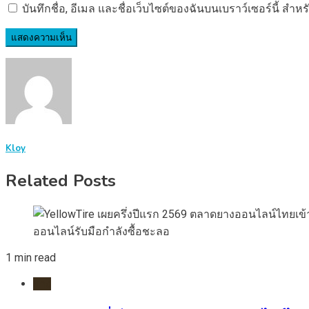
บันทึกชื่อ, อีเมล และชื่อเว็บไซต์ของฉันบนเบราว์เซอร์นี้ ส
Kloy
Related Posts
1 min read
ยาง