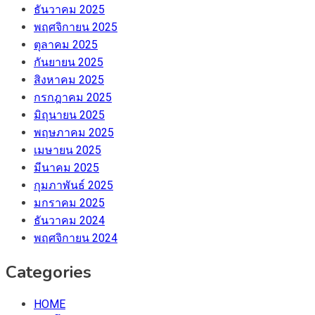
ธันวาคม 2025
พฤศจิกายน 2025
ตุลาคม 2025
กันยายน 2025
สิงหาคม 2025
กรกฎาคม 2025
มิถุนายน 2025
พฤษภาคม 2025
เมษายน 2025
มีนาคม 2025
กุมภาพันธ์ 2025
มกราคม 2025
ธันวาคม 2024
พฤศจิกายน 2024
Categories
HOME