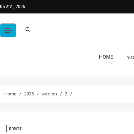
Skip
05 ส.ค., 2026
to
content
HOME
รถย
Home
2025
เมษายน
2
อาหาร