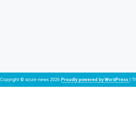
Copyright © azure-news 2026
Proudly powered by WordPress
|
T