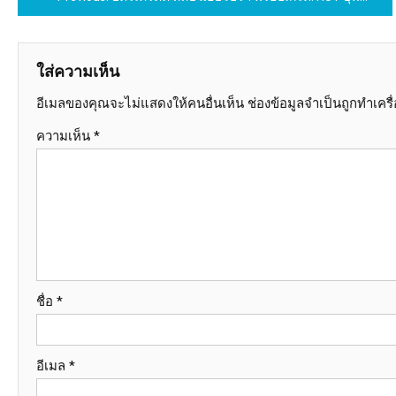
เรื่อง
ใส่ความเห็น
อีเมลของคุณจะไม่แสดงให้คนอื่นเห็น
ช่องข้อมูลจำเป็นถูกทำเคร
ความเห็น
*
ชื่อ
*
อีเมล
*