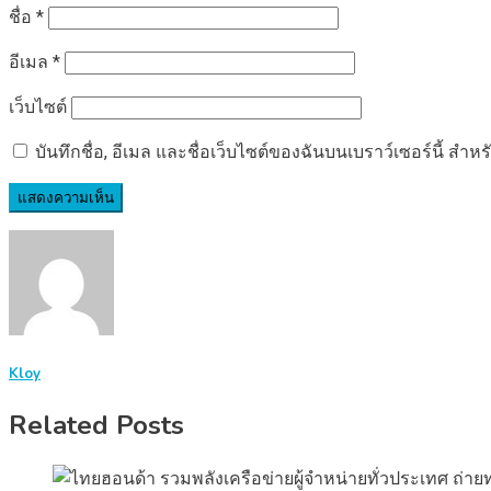
ชื่อ
*
อีเมล
*
เว็บไซต์
บันทึกชื่อ, อีเมล และชื่อเว็บไซต์ของฉันบนเบราว์เซอร์นี้ ส
Kloy
Related Posts