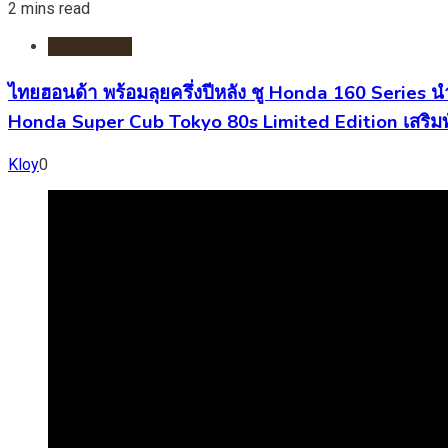
2 mins read
มอเตอร์ไชต์
ไทยฮอนด้า พร้อมลุยครึ่งปีหลัง ชู Honda 160 Series 
Honda Super Cub Tokyo 80s Limited Edition เสริมท
Kloy
0