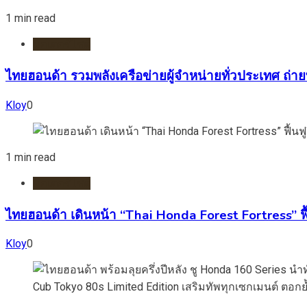
1 min read
มอเตอร์ไชต์
ไทยฮอนด้า รวมพลังเครือข่ายผู้จำหน่ายทั่วประเทศ ถ่า
Kloy
0
1 min read
มอเตอร์ไชต์
ไทยฮอนด้า เดินหน้า “Thai Honda Forest Fortress” ฟื้
Kloy
0