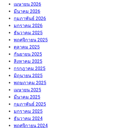
เมษายน 2026
มีนาคม 2026
กุมภาพันธ์ 2026
มกราคม 2026
ธันวาคม 2025
พฤศจิกายน 2025
ตุลาคม 2025
กันยายน 2025
สิงหาคม 2025
กรกฎาคม 2025
มิถุนายน 2025
พฤษภาคม 2025
เมษายน 2025
มีนาคม 2025
กุมภาพันธ์ 2025
มกราคม 2025
ธันวาคม 2024
พฤศจิกายน 2024