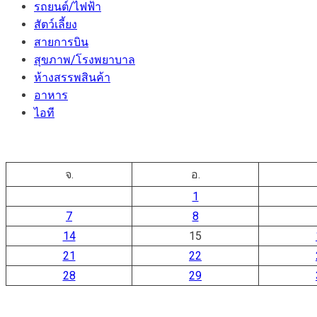
รถยนต์/ไฟฟ้า
สัตว์เลี้ยง
สายการบิน
สุขภาพ/โรงพยาบาล
ห้างสรรพสินค้า
อาหาร
ไอที
จ.
อ.
1
7
8
14
15
21
22
28
29