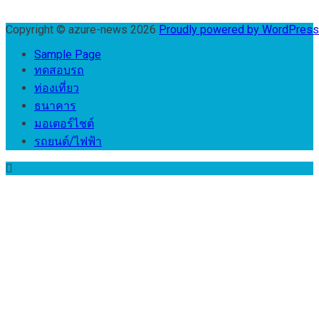
Copyright © azure-news 2026
Proudly powered by WordPres
Sample Page
ทดสอบรถ
ท่องเที่ยว
ธนาคาร
มอเตอร์ไชต์
รถยนต์/ไฟฟ้า