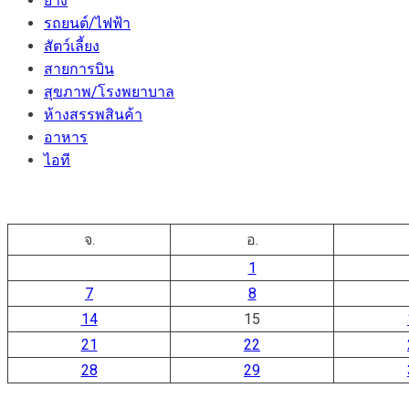
ยาง
รถยนต์/ไฟฟ้า
สัตว์เลี้ยง
สายการบิน
สุขภาพ/โรงพยาบาล
ห้างสรรพสินค้า
อาหาร
ไอที
จ.
อ.
1
7
8
14
15
21
22
28
29