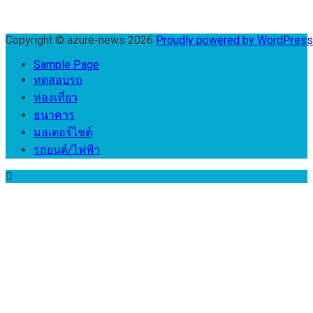
Copyright © azure-news 2026
Proudly powered by WordPres
Sample Page
ทดสอบรถ
ท่องเที่ยว
ธนาคาร
มอเตอร์ไชต์
รถยนต์/ไฟฟ้า