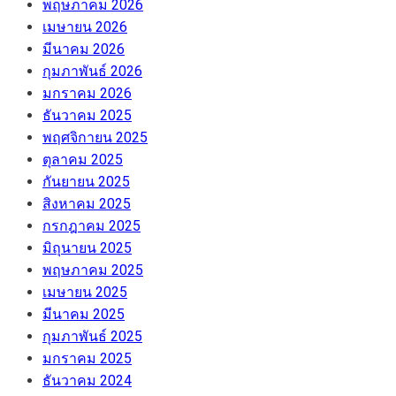
พฤษภาคม 2026
เมษายน 2026
มีนาคม 2026
กุมภาพันธ์ 2026
มกราคม 2026
ธันวาคม 2025
พฤศจิกายน 2025
ตุลาคม 2025
กันยายน 2025
สิงหาคม 2025
กรกฎาคม 2025
มิถุนายน 2025
พฤษภาคม 2025
เมษายน 2025
มีนาคม 2025
กุมภาพันธ์ 2025
มกราคม 2025
ธันวาคม 2024