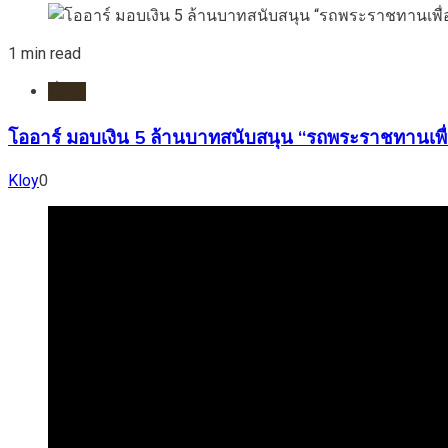
1 min read
ทั่วไป
โออาร์ มอบเงิน 5 ล้านบาทสนับสนุน “รถพระราชทานเพื่
Kloy
0