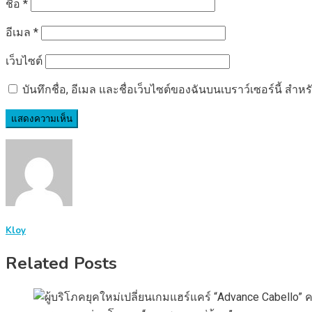
ชื่อ
*
อีเมล
*
เว็บไซต์
บันทึกชื่อ, อีเมล และชื่อเว็บไซต์ของฉันบนเบราว์เซอร์นี้ ส
Kloy
Related Posts