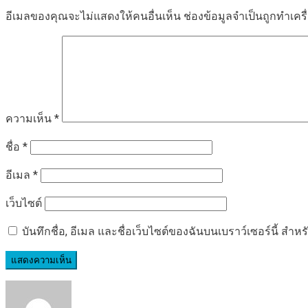
อีเมลของคุณจะไม่แสดงให้คนอื่นเห็น
ช่องข้อมูลจำเป็นถูกทำเค
ความเห็น
*
ชื่อ
*
อีเมล
*
เว็บไซต์
บันทึกชื่อ, อีเมล และชื่อเว็บไซต์ของฉันบนเบราว์เซอร์นี้ ส