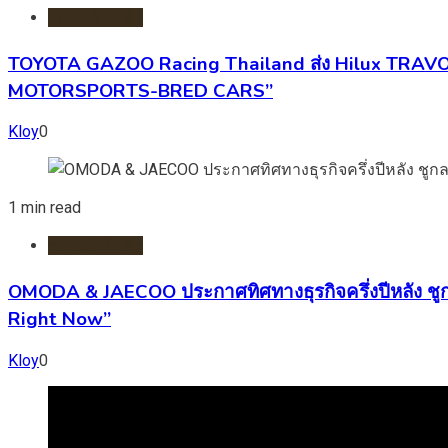
รถยนต์/ไฟฟ้า
TOYOTA GAZOO Racing Thailand ส่ง Hilux TRAVO พ
MOTORSPORTS-BRED CARS”
Kloy
0
1 min read
รถยนต์/ไฟฟ้า
OMODA & JAECOO ประกาศทิศทางธุรกิจครึ่งปีหลัง ชู
Right Now”
Kloy
0