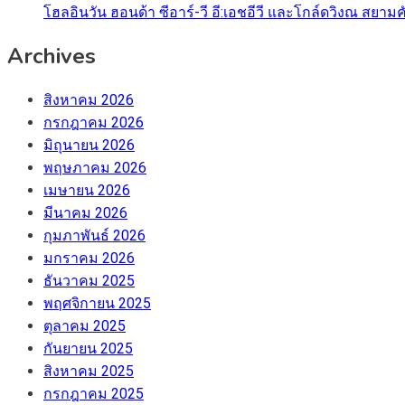
โฮลอินวัน ฮอนด้า ซีอาร์-วี อี:เอชอีวี และโกล์ดวิงณ สยามค
Archives
สิงหาคม 2026
กรกฎาคม 2026
มิถุนายน 2026
พฤษภาคม 2026
เมษายน 2026
มีนาคม 2026
กุมภาพันธ์ 2026
มกราคม 2026
ธันวาคม 2025
พฤศจิกายน 2025
ตุลาคม 2025
กันยายน 2025
สิงหาคม 2025
กรกฎาคม 2025