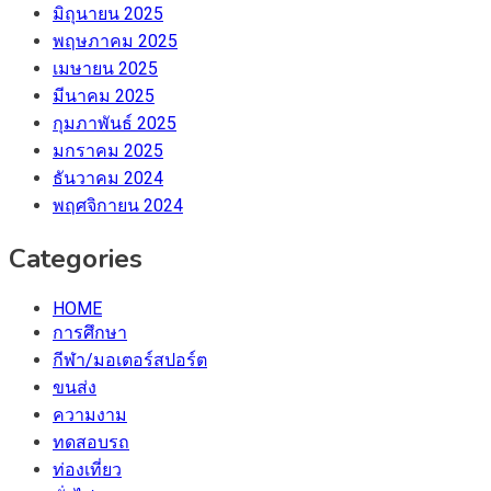
มิถุนายน 2025
พฤษภาคม 2025
เมษายน 2025
มีนาคม 2025
กุมภาพันธ์ 2025
มกราคม 2025
ธันวาคม 2024
พฤศจิกายน 2024
Categories
HOME
การศึกษา
กีฬา/มอเตอร์สปอร์ต
ขนส่ง
ความงาม
ทดสอบรถ
ท่องเที่ยว