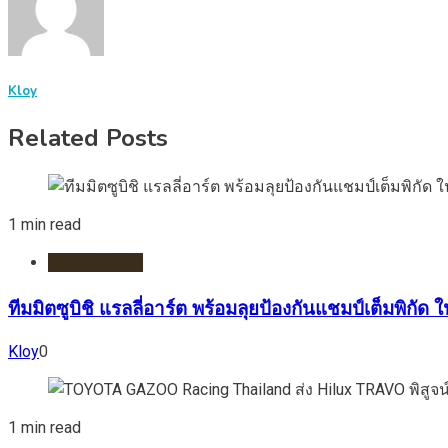
Kloy
Related Posts
1 min read
รถยนต์/ไฟฟ้า
ทีมมิตซูบิชิ แรลลี่อาร์ต พร้อมลุยป้องกันแชมป์เต็มพิกัด
Kloy
0
1 min read