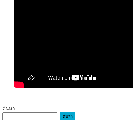
ค้นหา
ค้นหา