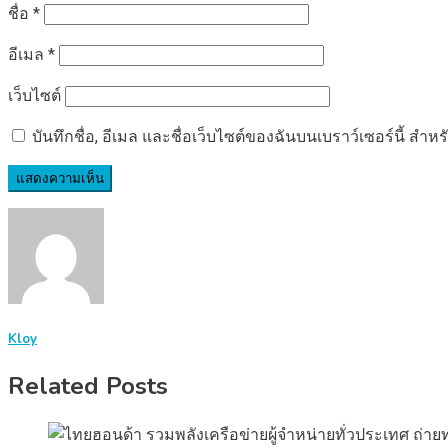
ชื่อ
*
อีเมล
*
เว็บไซต์
บันทึกชื่อ, อีเมล และชื่อเว็บไซต์ของฉันบนเบราว์เซอร์นี้ ส
Kloy
Related Posts