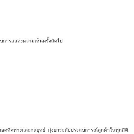
ำหรับการแสดงความเห็นครั้งถัดไป