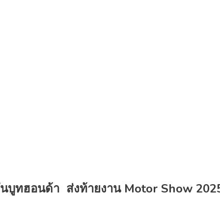
สีสันบูทฮอนด้า ส่งท้ายงาน Motor Show 2025