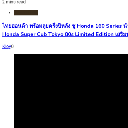
2 mins read
มอเตอร์ไชต์
ไทยฮอนด้า พร้อมลุยครึ่งปีหลัง ชู Honda 160 Series 
Honda Super Cub Tokyo 80s Limited Edition เสริมท
Kloy
0