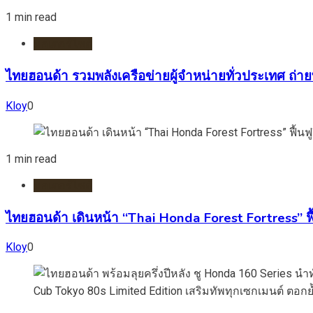
1 min read
มอเตอร์ไชต์
ไทยฮอนด้า รวมพลังเครือข่ายผู้จำหน่ายทั่วประเทศ ถ่า
Kloy
0
1 min read
มอเตอร์ไชต์
ไทยฮอนด้า เดินหน้า “Thai Honda Forest Fortress” ฟื้
Kloy
0