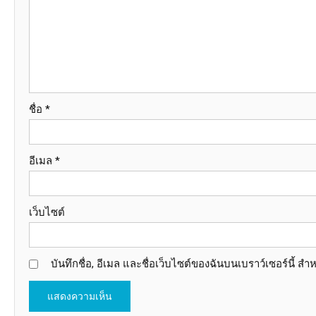
ชื่อ
*
อีเมล
*
เว็บไซต์
บันทึกชื่อ, อีเมล และชื่อเว็บไซต์ของฉันบนเบราว์เซอร์นี้ 