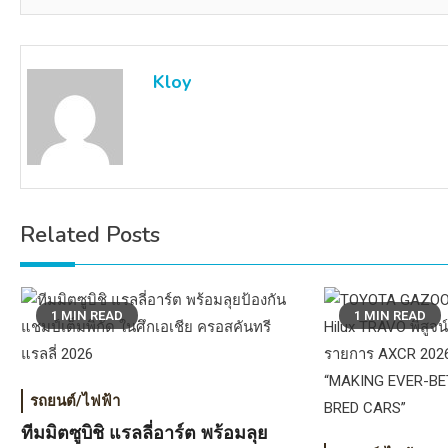
Kloy
Related Posts
1 MIN READ
1 MIN READ
รถยนต์/ไฟฟ้า
ทีมมิตซูบิชิ แรลลี่อาร์ต พร้อมลุย