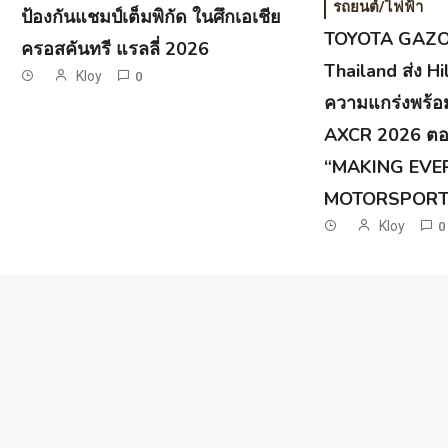
รถยนต์/ไฟฟ้า
ป้องกันแชมป์เต็มพิกัด ในศึกเอเชีย
TOYOTA GAZO
ครอสคันทรี แรลลี่ 2026
Thailand ส่ง H
Kloy
0
ความแกร่งพร้อม
AXCR 2026 ตอกย
“MAKING EVE
MOTORSPORT
Kloy
0