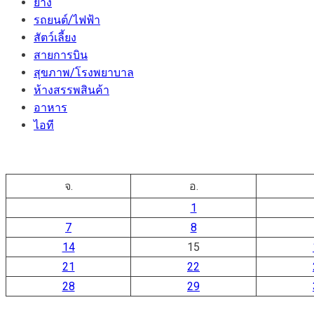
ยาง
รถยนต์/ไฟฟ้า
สัตว์เลี้ยง
สายการบิน
สุขภาพ/โรงพยาบาล
ห้างสรรพสินค้า
อาหาร
ไอที
จ.
อ.
1
7
8
14
15
21
22
28
29