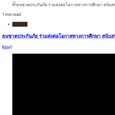
1 min read
ธนาคาร
ธนชาตประกันภัย ร่วมส่งต่อโอกาสทางการศึกษา สนับส
Kloy
0