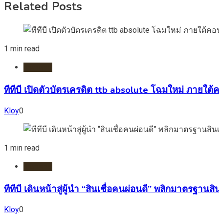
Related Posts
1 min read
ธนาคาร
ทีทีบี เปิดตัวบัตรเครดิต ttb absolute โฉมใหม่ ภายใต้คอ
Kloy
0
1 min read
ธนาคาร
ทีทีบี เดินหน้าสู่ผู้นำ “สินเชื่อคนผ่อนดี” พลิกมาตรฐา
Kloy
0