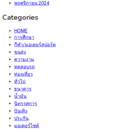
พฤศจิกายน 2024
Categories
HOME
การศึกษา
กีฬา/มอเตอร์สปอร์ต
ขนส่ง
ความงาม
ทดสอบรถ
ท่องเที่ยว
ทั่วไป
ธนาคาร
น้ำมัน
นิทรรศการ
บันเทิง
ประกัน
มอเตอร์ไชต์