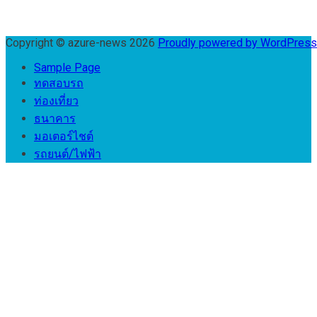
Copyright © azure-news 2026
Proudly powered by WordPres
Sample Page
ทดสอบรถ
ท่องเที่ยว
ธนาคาร
มอเตอร์ไชต์
รถยนต์/ไฟฟ้า