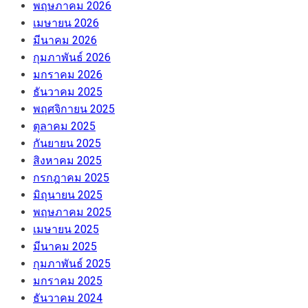
พฤษภาคม 2026
เมษายน 2026
มีนาคม 2026
กุมภาพันธ์ 2026
มกราคม 2026
ธันวาคม 2025
พฤศจิกายน 2025
ตุลาคม 2025
กันยายน 2025
สิงหาคม 2025
กรกฎาคม 2025
มิถุนายน 2025
พฤษภาคม 2025
เมษายน 2025
มีนาคม 2025
กุมภาพันธ์ 2025
มกราคม 2025
ธันวาคม 2024