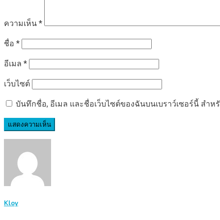
ความเห็น
*
ชื่อ
*
อีเมล
*
เว็บไซต์
บันทึกชื่อ, อีเมล และชื่อเว็บไซต์ของฉันบนเบราว์เซอร์นี้ ส
Kloy