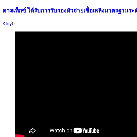
คาลเท็กซ์ ได้รับการรับรองหัวจ่ายเชื้อเพลิงมาตรฐานร
Kloy
0