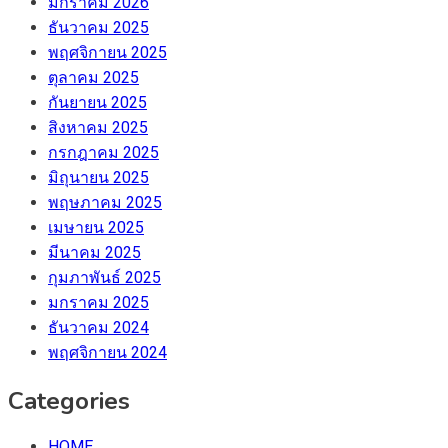
มกราคม 2026
ธันวาคม 2025
พฤศจิกายน 2025
ตุลาคม 2025
กันยายน 2025
สิงหาคม 2025
กรกฎาคม 2025
มิถุนายน 2025
พฤษภาคม 2025
เมษายน 2025
มีนาคม 2025
กุมภาพันธ์ 2025
มกราคม 2025
ธันวาคม 2024
พฤศจิกายน 2024
Categories
HOME