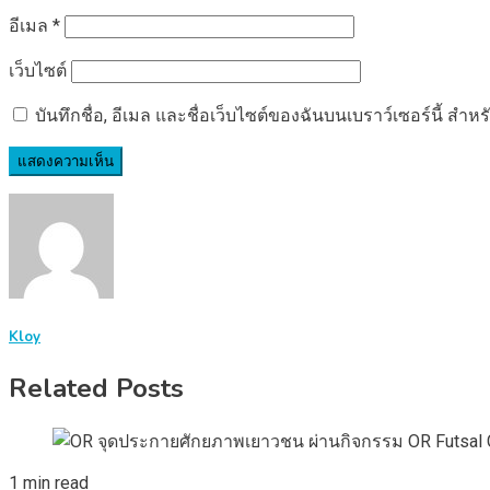
อีเมล
*
เว็บไซต์
บันทึกชื่อ, อีเมล และชื่อเว็บไซต์ของฉันบนเบราว์เซอร์นี้ ส
Kloy
Related Posts
1 min read