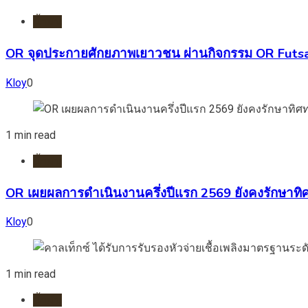
น้ำมัน
OR จุดประกายศักยภาพเยาวชน ผ่านกิจกรรม OR Futsal
Kloy
0
1 min read
น้ำมัน
OR เผยผลการดำเนินงานครึ่งปีแรก 2569 ยังคงรักษาทิ
Kloy
0
1 min read
น้ำมัน