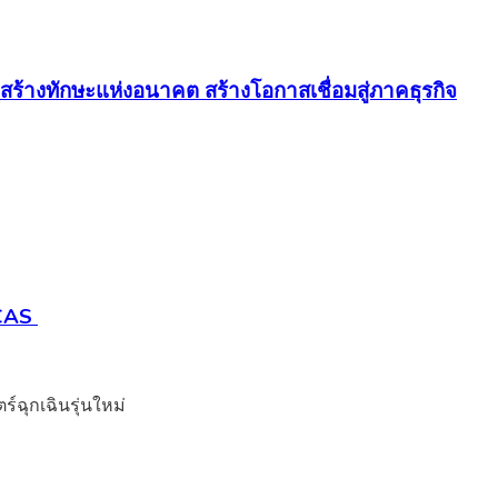
ร้างทักษะแห่งอนาคต สร้างโอกาสเชื่อมสู่ภาคธุรกิจ
TCAS