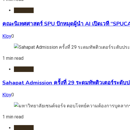
การศึกษา
คณะนิเทศศาสตร์ SPU ปักหมุดผู้นำ AI เปิดเวที “SPUC
Kloy
0
1 min read
การศึกษา
Sahapat Admission ครั้งที่ 29 ระดมทัพติวเตอร์ระด
Kloy
0
1 min read
การศึกษา