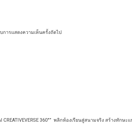
ำหรับการแสดงความเห็นครั้งถัดไป