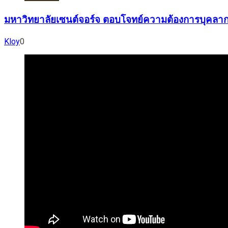
มหาวิทยาลัยเซนต์จอร์จ ตอบโจทย์ความต้องการบุคลาก
Kloy
0