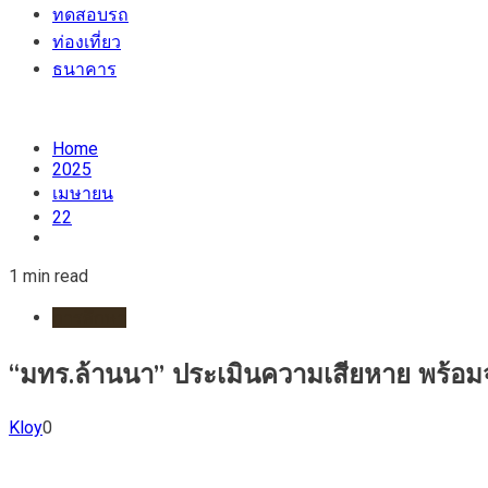
ทดสอบรถ
ท่องเที่ยว
ธนาคาร
Home
2025
เมษายน
22
1 min read
การศึกษา
“มทร.ล้านนา” ประเมินความเสียหาย พร้อมจัด
Kloy
0