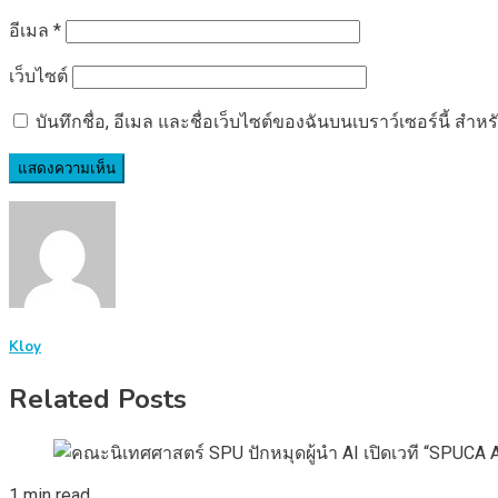
อีเมล
*
เว็บไซต์
บันทึกชื่อ, อีเมล และชื่อเว็บไซต์ของฉันบนเบราว์เซอร์นี้ ส
Kloy
Related Posts
1 min read