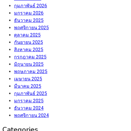
กุมภาพันธ์ 2026
มกราคม 2026
ธันวาคม 2025
พฤศจิกายน 2025
ตุลาคม 2025
กันยายน 2025
สิงหาคม 2025
กรกฎาคม 2025
มิถุนายน 2025
พฤษภาคม 2025
เมษายน 2025
มีนาคม 2025
กุมภาพันธ์ 2025
มกราคม 2025
ธันวาคม 2024
พฤศจิกายน 2024
Categories