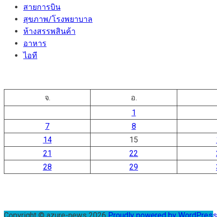
สายการบิน
สุขภาพ/โรงพยาบาล
ห้างสรรพสินค้า
อาหาร
ไอที
จ.
อ.
1
7
8
14
15
21
22
28
29
Copyright © azure-news 2026
Proudly powered by WordPres