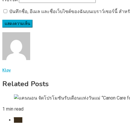
บันทึกชื่อ, อีเมล และชื่อเว็บไซต์ของฉันบนเบราว์เซอร์นี้ ส
Kloy
Related Posts
1 min read
ไอที