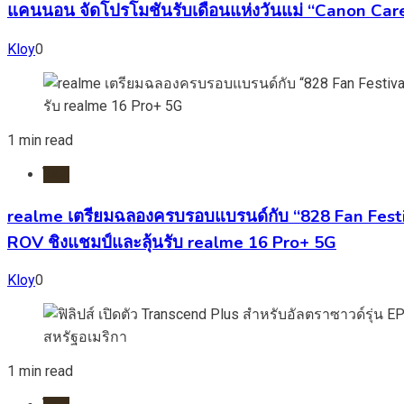
แคนนอน จัดโปรโมชันรับเดือนแห่งวันแม่ “Canon Care
Kloy
0
1 min read
ไอที
realme เตรียมฉลองครบรอบแบรนด์กับ “828 Fan Fest
ROV ชิงแชมป์และลุ้นรับ realme 16 Pro+ 5G
Kloy
0
1 min read