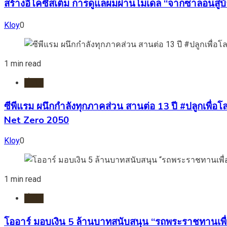
สร้างอีโคซิสเต็ม การดูแลผมผ่านโมเดล “จากซาลอนสู่บ
Kloy
0
1 min read
ทั่วไป
ซีพีแรม ผนึกกำลังทุกภาคส่วน สานต่อ 13 ปี #ปลูกเพื่อโลก
Net Zero 2050
Kloy
0
1 min read
ทั่วไป
โออาร์ มอบเงิน 5 ล้านบาทสนับสนุน “รถพระราชทานเพื่