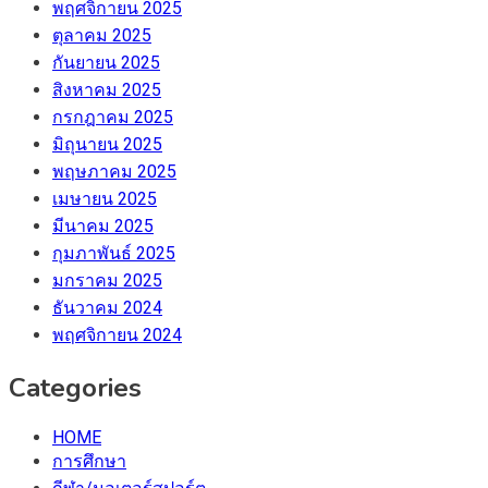
พฤศจิกายน 2025
ตุลาคม 2025
กันยายน 2025
สิงหาคม 2025
กรกฎาคม 2025
มิถุนายน 2025
พฤษภาคม 2025
เมษายน 2025
มีนาคม 2025
กุมภาพันธ์ 2025
มกราคม 2025
ธันวาคม 2024
พฤศจิกายน 2024
Categories
HOME
การศึกษา