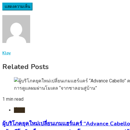
Kloy
Related Posts
1 min read
ทั่วไป
ผู้บริโภคยุคใหม่เปลี่ยนเกมแฮร์แคร์ “Advance Cabell