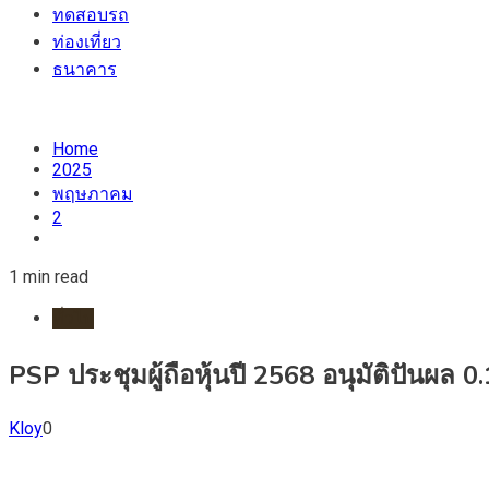
ทดสอบรถ
ท่องเที่ยว
ธนาคาร
Home
2025
พฤษภาคม
2
1 min read
ทั่วไป
PSP ประชุมผู้ถือหุ้นปี 2568 อนุมัติปันผล
Kloy
0