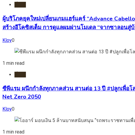
ทั่วไป
ผู้บริโภคยุคใหม่เปลี่ยนเกมแฮร์แคร์ “Advance Cabell
สร้างอีโคซิสเต็ม การดูแลผมผ่านโมเดล “จากซาลอนสู่บ
Kloy
0
1 min read
ทั่วไป
ซีพีแรม ผนึกกำลังทุกภาคส่วน สานต่อ 13 ปี #ปลูกเพื่อโลก
Net Zero 2050
Kloy
0
1 min read