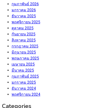
กุมภาพันธ์ 2026
มกราคม 2026
ธันวาคม 2025
พฤศจิกายน 2025
ตุลาคม 2025
กันยายน 2025
สิงหาคม 2025
กรกฎาคม 2025
มิถุนายน 2025
พฤษภาคม 2025
เมษายน 2025
มีนาคม 2025
กุมภาพันธ์ 2025
มกราคม 2025
ธันวาคม 2024
พฤศจิกายน 2024
Categories