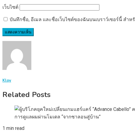
เว็บไซต์
บันทึกชื่อ, อีเมล และชื่อเว็บไซต์ของฉันบนเบราว์เซอร์นี้ ส
Kloy
Related Posts
1 min read